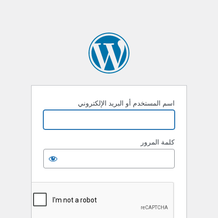
اسم المستخدم أو البريد الإلكتروني
كلمة المرور