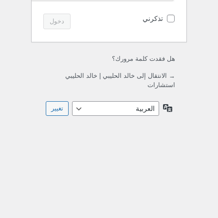
تذكرني
هل فقدت كلمة مرورك؟
→ الانتقال إلى خالد الحليبي | خالد الحليبي
استشارات
اللغة