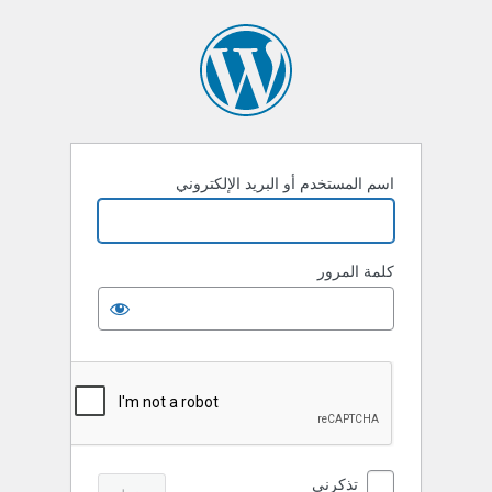
خول
اسم المستخدم أو البريد الإلكتروني
كلمة المرور
تذكرني