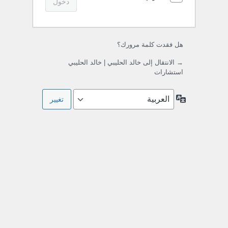
هل فقدت كلمة مرورك؟
→ الانتقال إلى خالد الحليبي | خالد الحليبي
استشارات
اللغة