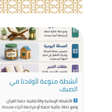
أنشطة منوعة لأولادنا في
الصيف
الأنشطة الإيمانية والأخلاقية: حفظ القرآن:
وضع خطة عائلية لحفظ أو مراجعة أجزاء محددة.