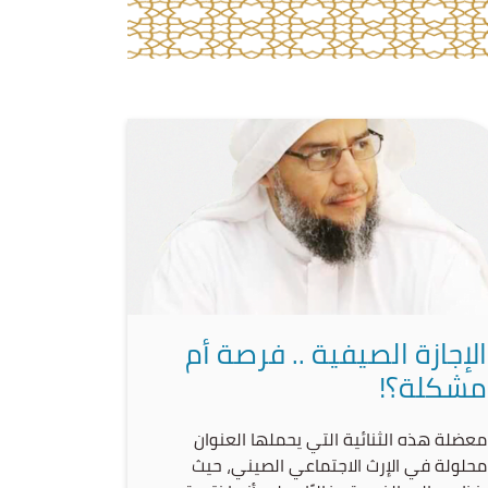
الإجازة الصيفية .. فرصة أم
مشكلة؟!
معضلة هذه الثنائية التي يحملها العنوان
محلولة في الإرث الاجتماعي الصيني، حيث