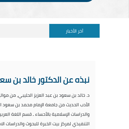
آخر الأخبار
نبذه عن الدكتور خالد بن سع
الأدب الحديث من جامعة الإمام محمد بن سعود ا
التنفيذي لمركز بيت الخبرة للبحوث والدراسات ال