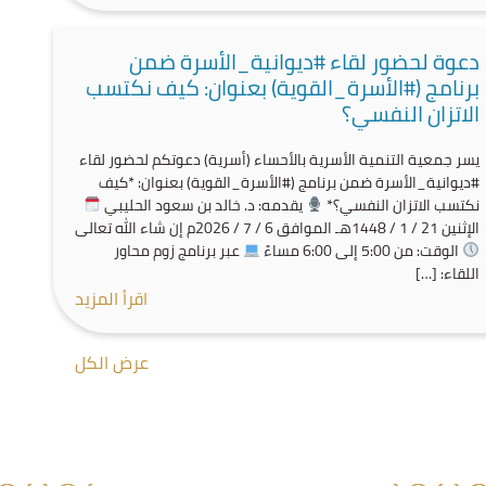
دعوة لحضور لقاء #ديوانية_الأسرة ضمن
برنامج (#الأسرة_القوية) بعنوان: كيف نكتسب
الاتزان النفسي؟
يسر جمعية التنمية الأسرية بالأحساء (أسرية) دعوتكم لحضور لقاء
#ديوانية_الأسرة ضمن برنامج (#الأسرة_القوية) بعنوان: *كيف
نكتسب الاتزان النفسي؟*
يقدمه: د. خالد بن سعود الحليبي
الإثنين 21 / 1 / 1448هـ الموافق 6 / 7 / 2026م إن شاء الله تعالى
الوقت: من 5:00 إلى 6:00 مساءً
عبر برنامج زوم محاور
اللقاء: […]
اقرأ المزيد
عرض الكل