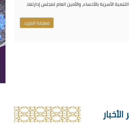
معرفة المزيد
 الأخبار