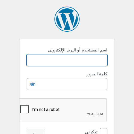
خول
اسم المستخدم أو البريد الإلكتروني
كلمة المرور
تذكرني