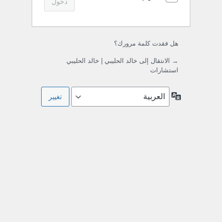
هل فقدت كلمة مرورك؟
→ الانتقال إلى خالد الحليبي | خالد الحليبي
استشارات
اللغة