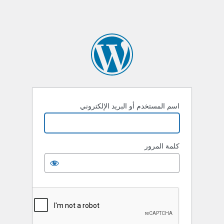
اسم المستخدم أو البريد الإلكتروني
كلمة المرور