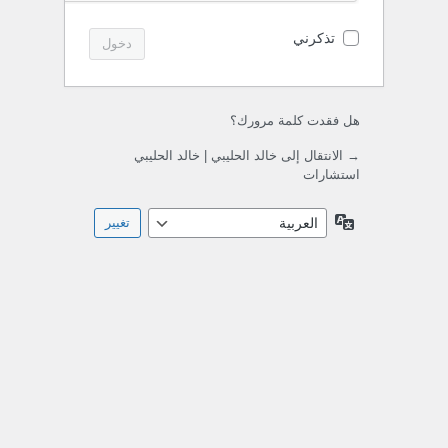
تذكرني
هل فقدت كلمة مرورك؟
→ الانتقال إلى خالد الحليبي | خالد الحليبي
استشارات
اللغة