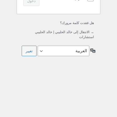
هل فقدت كلمة مرورك؟
→ الانتقال إلى خالد الحليبي | خالد الحليبي
استشارات
اللغة