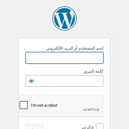
خول
اسم المستخدم أو البريد الإلكتروني
كلمة المرور
تذكرني