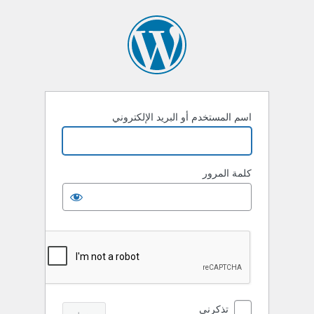
خول
اسم المستخدم أو البريد الإلكتروني
كلمة المرور
تذكرني