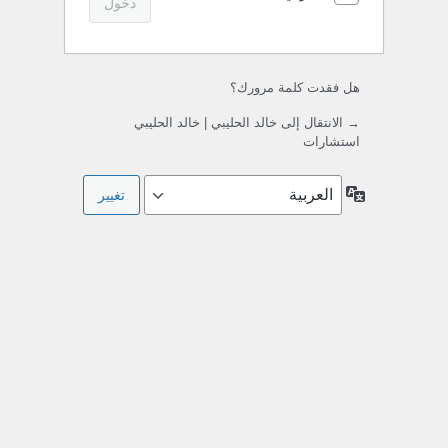
هل فقدت كلمة مرورك؟
→ الانتقال إلى خالد الحليبي | خالد الحليبي
استشارات
اللغة