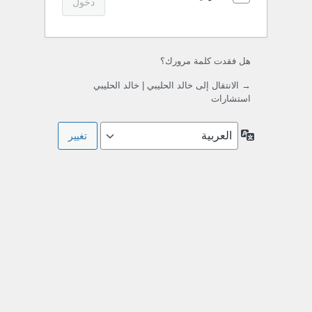
هل فقدت كلمة مرورك؟
→ الانتقال إلى خالد الحليبي | خالد الحليبي
استشارات
اللغة