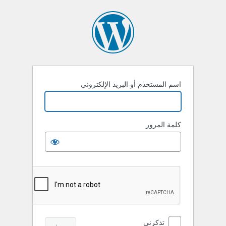
خول
اسم المستخدم أو البريد الإلكتروني
كلمة المرور
تذكرني