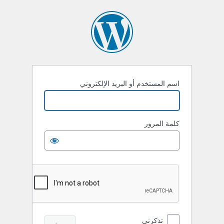
خول
اسم المستخدم أو البريد الإلكتروني
كلمة المرور
تذكرني