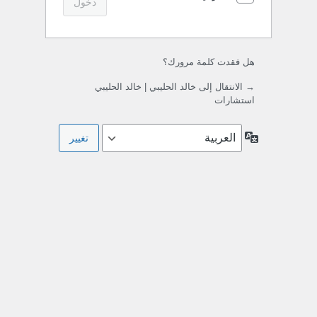
هل فقدت كلمة مرورك؟
→ الانتقال إلى خالد الحليبي | خالد الحليبي
استشارات
اللغة