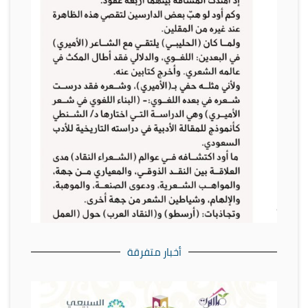
أخبار متفرقة