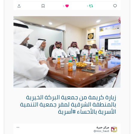
زيارة كريمة من جمعية البركة الخيرية
بالمنطقة الشرقية لمقر جمعية التنمية
الأسرية بالأحساء #أسرية