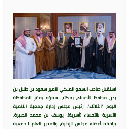
استقبل صاحب السمو الملكي الأمير سعود بن طلال بن
بدر، محافظ الأحساء، بمكتب سموّه بمقر المحافظة
اليوم “الثلاثاء”، رئيس مجلس إدارة جمعية التنمية
الأسرية بالأحساء (أسرية)، يوسف بن محمد الجبيرة،
يرافقه أعضاء مجلس الإدارة، والمدير العام للجمعية