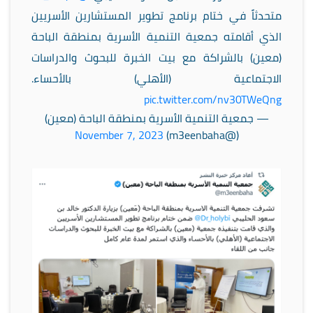
متحدثاً في ختام برنامج تطوير المستشارين الأسريين
الذي أقامته جمعية التنمية الأسرية بمنطقة الباحة
(معين) بالشراكة مع بيت الخبرة للبحوث والدراسات
الاجتماعية (الأهلي) بالأحساء.
pic.twitter.com/nv30TWeQng
— جمعية التنمية الأسرية بمنطقة الباحة (معين)
November 7, 2023
(@m3eenbaha)