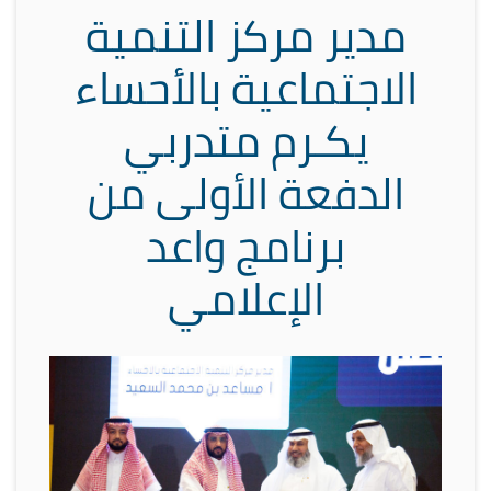
مدير مركز التنمية
الاجتماعية بالأحساء
يكـرم متدربي
الدفعة الأولى من
برنامج واعد
الإعلامي