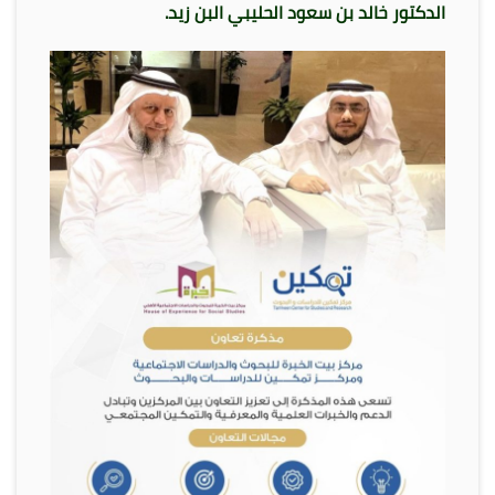
الدكتور خالد بن سعود الحليبي البن زيد.