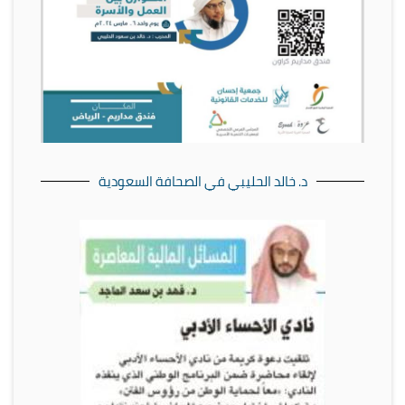
د. خالد الحليبي في الصحافة السعودية