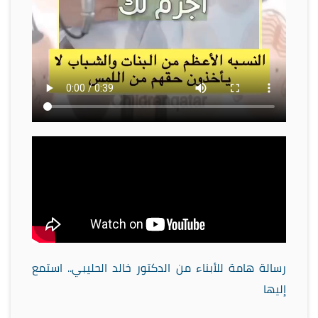
رسالة هامة للأبناء من الدكتور خالد الحليبي.. استمع
إليها