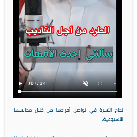
نجاح الأسرة في تواصل أفرادها من خلال مجالسها
الأسبوعية.