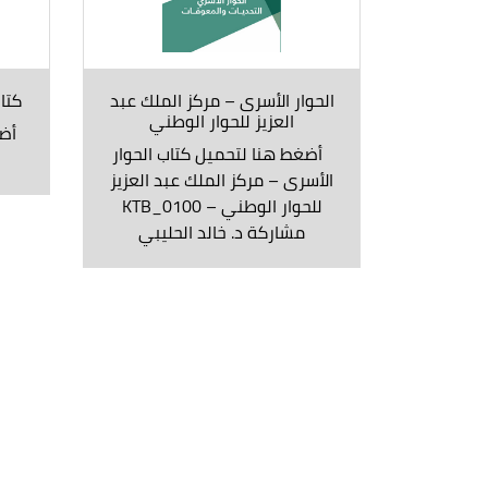
الحوار الأسرى – مركز الملك عبد
كتا
العزيز للحوار الوطني
أضغ
أضغط هنا لتحميل كتاب الحوار
الأسرى – مركز الملك عبد العزيز
للحوار الوطني – KTB_0100
مشاركة د. خالد الحليبي