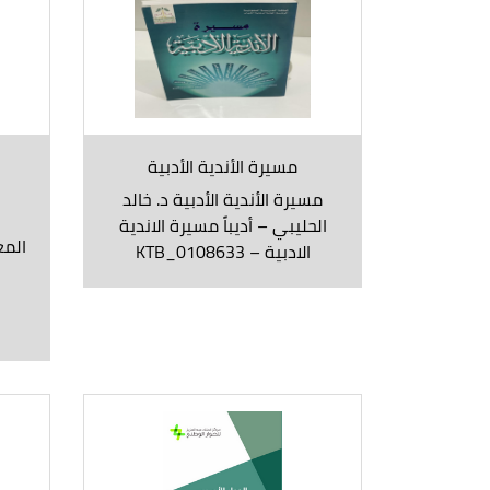
مسيرة الأندية الأدبية
مسيرة الأندية الأدبية د. خالد
الحليبي – أديباً مسيرة الاندية
المع
الادبية – KTB_0108633
م