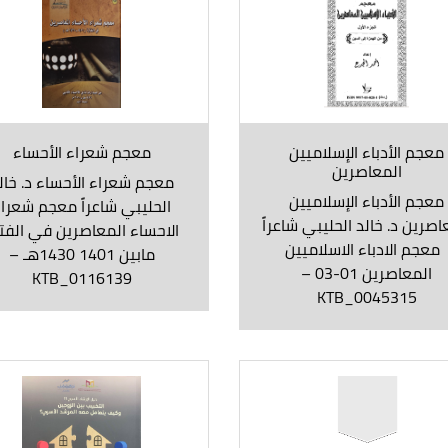
معجم الأدباء الإسلاميين
معجم شعراء الأحساء
المعاصرين
معجم شعراء الأحساء د. خال
معجم الأدباء الإسلاميين
الحليبي شاعراً معجم شعرا
اصرين د. خالد الحليبي شاعراً
الاحساء المعاصرين في الفت
عجم الادباء الاسلاميين
مابين 1401 1430هـ –
المعاصرين 01-03 –
KTB_0116139
KTB_0045315