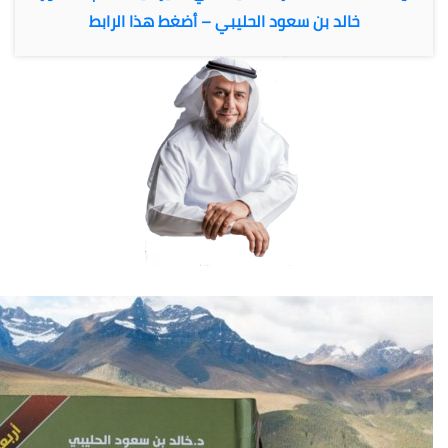
خالد بن سعود الحليبي – أضغط هذا الرابط