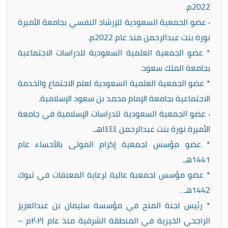
2022م.
٠ عضو الجمعية السعودية للإرشاد النفسي بجامعة الأميرة
نورة بنت عبدالرحمن منذ عام 2022م.
* عضو الجمعية العلمية السعودية للدراسات الاجتماعية
بجامعة الملك سعود.
* عضو الجمعية العلمية السعودية لعلم الاجتماع والخدمة
الاجتماعية بجامعة الإمام محمد بن سعود الإسلامية.
٠ عضو الجمعية السعودية للدراسات الإسلامية في جامعة
الأميرة نورة بنت عبدالرحمن ١٤٤٤هـ.
* عضو مؤسس لجمعية إكرام الموتى بالأحساء عام
1441هـ.
* عضو مؤسس لجمعية عالية لرعاية المعنفات في تبوك
1442هـ .
* رئيس لجنة المنح في مؤسسة سليمان بن عبدالعزيز
الراجحي الخيرية في المنطقة الشرقية منذ عام ٢٠٢١م –