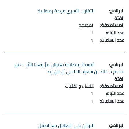
التقارب الأسري فرصة رمضانية
المجتمع
1
1
أمسية رمضانية بعنوان: مرَّ وهذا الأثر – من
تقديم د. خالد بن سعود الحليبي آل ابن زيد
للنساء والفتيات
1
1
التوازن في التعامل مع الطفل