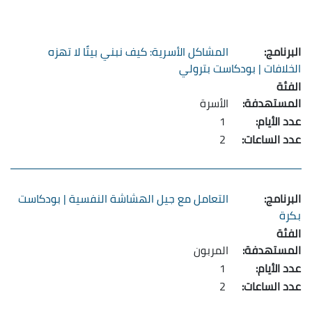
المشاكل الأسرية: كيف نبني بيتًا لا تهزه
الخلافات | بودكاست بترولي
الأسرة
1
2
التعامل مع جيل الهشاشة النفسية | بودكاست
بكرة
المربون
1
2