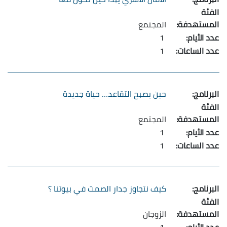
المجتمع
1
1
حين يصبح التقاعد… حياة جديدة
المجتمع
1
1
كيف نتجاوز جدار الصمت في بيوتنا ؟
الزوجان