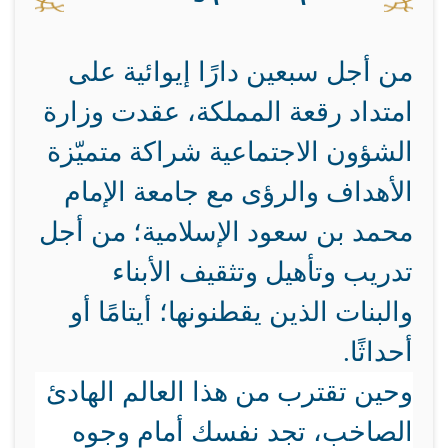
من أجل سبعين دارًا إيوائية على
امتداد رقعة المملكة، عقدت وزارة
الشؤون الاجتماعية شراكة متميّزة
الأهداف والرؤى مع جامعة الإمام
محمد بن سعود الإسلامية؛ من أجل
تدريب وتأهيل وتثقيف الأبناء
والبنات الذين يقطنونها؛ أيتامًا أو
أحداثًا.
وحين تقترب من هذا العالم الهادئ
الصاخب، تجد نفسك أمام وجوه