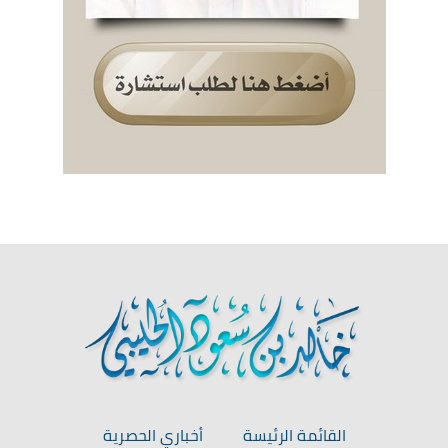
القائمة الرئيسة
أخباري الحصرية