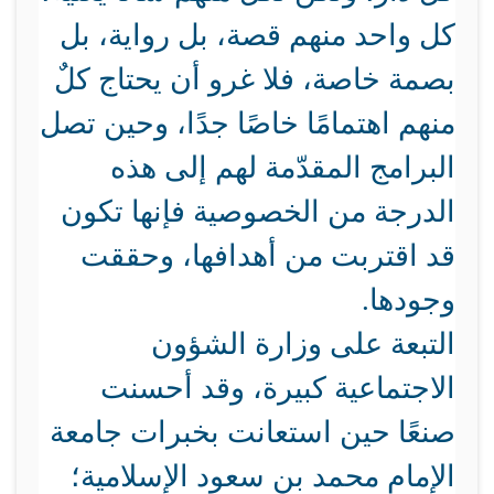
كل واحد منهم قصة، بل رواية، بل
بصمة خاصة، فلا غرو أن يحتاج كلٌ
منهم اهتمامًا خاصًا جدًا، وحين تصل
البرامج المقدّمة لهم إلى هذه
الدرجة من الخصوصية فإنها تكون
قد اقتربت من أهدافها، وحققت
وجودها.
التبعة على وزارة الشؤون
الاجتماعية كبيرة، وقد أحسنت
صنعًا حين استعانت بخبرات جامعة
الإمام محمد بن سعود الإسلامية؛