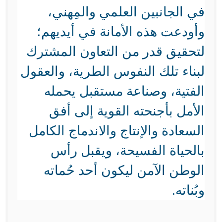
في الجانبين العلمي والمِهني،
وأودعت هذه الأمانة في أيديهم؛
لتحقيق قدر من التعاون المشترك
لبناء تلك النفوس الطرية، والعقول
الفتية، وصناعة مستقبل يحمله
الأمل بأجنحته القوية إلى أفق
السعادة والإنتاج والاندماج الكامل
بالحياة الفسيحة، ويقبل رأس
الوطن الآمن ليكون أحد حُماته
وبُناته.