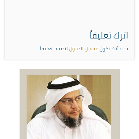
اترك تعليقاً
يجب أنت تكون
مسجل الدخول
لتضيف تعليقاً.