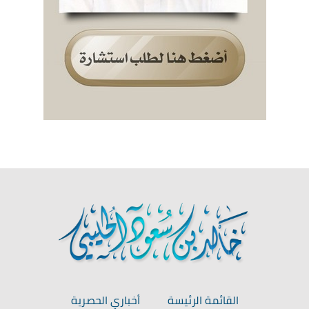
القائمة الرئيسة
أخباري الحصرية