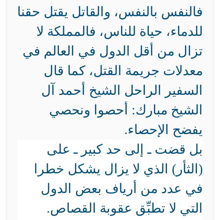
فالنفس بالنفس، والقاتل يقتل حقنا
للدماء، حياة للناس، فالمملكة لا
تزال من أقل الدول في العالم في
معدلات جريمة القتل، كما قال
السفير الراحل الشيخ أحمد آل
الشيخ مبارك: أحصوا ونحصي
يفضح الإحصاء.
بل قضت ـ إلى حد كبير ـ على
(الثأر) الذي لا يزال يشكل خطرا
في عدد من أرياف بعض الدول
التي لا تطبِّق عقوبة القصاص.