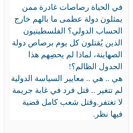
في الحياة رصاصات غادرة ممن
يمثلون دولة عظمى ما بالهم خارج
الحساب الدولي؟ الفلسطينيون
الذين يُقتلون كل يوم برصاص دولة
الصهاينة، لماذا لم يحصِهم هذا
الجدول الظالم؟!
هي .. هي .. معايير السياسة الدولية
لم تتغير .. قتل فرد في غابة جريمة
لا تغتفر.وقتل شعب كامل قضية
فيها نظر.