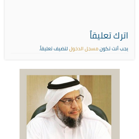
اترك تعليقاً
يجب أنت تكون
مسجل الدخول
لتضيف تعليقاً.