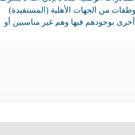
وظفات من الجهات الأهلية (المستفيدة)
أخرى بوجودهم فيها وهم غير مناسبين أو