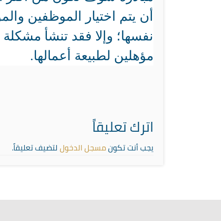
أن يتم اختيار الموظفين والم
نفسها؛ وإلا فقد تنشأ مشكلة 
مؤهلين لطبيعة أعمالها.
اترك تعليقاً
يجب أنت تكون
مسجل الدخول
لتضيف تعليقاً.