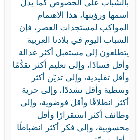
بالشباب على الخصوص كما يدل
اسمها ورؤيتها، هذا الاهتمام
المواكب لمستجدات العصر، فإن
الشباب اليوم في بلادنا العربية
يتطلعون إلى مستقبل أكثر عدالة
وأقل فسادًا، وإلى تعليم أكثر تقدُّمًا
وأقل تقليدية، وإلى تديّن أكثر
وسطية وأقل تشددًا، وإلى حرية
أكثر انطلاقًا وأقل فوضوية، وإلى
وظائف أكثر استقرارًا وأقل
محسوبية، وإلى فكر أكثر انضباطًا