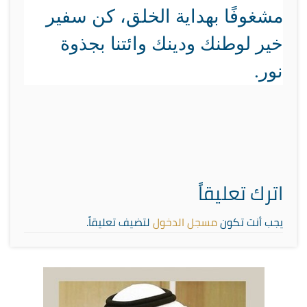
مشغوفًا بهداية الخلق، كن سفير
خير لوطنك ودينك وائتنا بجذوة
نور.
اترك تعليقاً
يجب أنت تكون
مسجل الدخول
لتضيف تعليقاً.