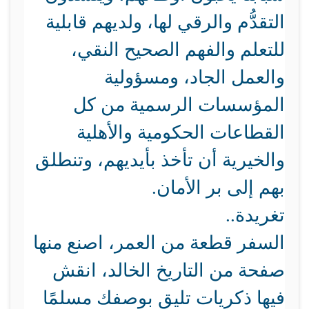
التقدُّم والرقي لها، ولديهم قابلية
للتعلم والفهم الصحيح النقي،
والعمل الجاد، ومسؤولية
المؤسسات الرسمية من كل
القطاعات الحكومية والأهلية
والخيرية أن تأخذ بأيديهم، وتنطلق
بهم إلى بر الأمان
.
تغريدة..
السفر قطعة من العمر، اصنع منها
صفحة من التاريخ الخالد، انقش
فيها ذكريات تليق بوصفك مسلمًا