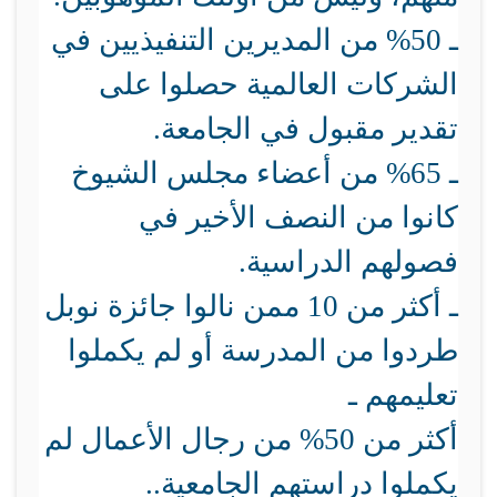
ـ 50% من المديرين التنفيذيين في
الشركات العالمية حصلوا على
تقدير مقبول في الجامعة.
ـ 65% من أعضاء مجلس الشيوخ
كانوا من النصف الأخير في
فصولهم الدراسية.
ـ أكثر من 10 ممن نالوا جائزة نوبل
طردوا من المدرسة أو لم يكملوا
تعليمهم ـ
أكثر من 50% من رجال الأعمال لم
يكملوا دراستهم الجامعية.
.