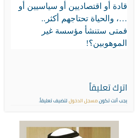
قادة أو اقتصاديين أو سياسيين أو
…، والحياة تحتاجهم أكثر..
فمتى ستنشأ مؤسسة غير
الموهوبين؟!
اترك تعليقاً
يجب أنت تكون
مسجل الدخول
لتضيف تعليقاً.