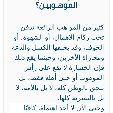
الموهـوبيـن؟
كثير من المواهب الرائعة تدفن
تحت ركام الإهمال، أو الشهوة، أو
الخوف، وقد يخنقها الكسل والدعة
ومجاراة الآخرين، وحينما يقع ذلك
فإن الخسارة لا تقع على رأس
الموهوب أو حتى أهله فقط، بل
تلحق بالوطن كله، لا بل بالأمة، لا
بل بالبشرية كلها.
وحتى الآن لا أجد اهتمامًا كافيًا