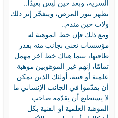
السرية، وبعد حين ليس بعيدًا..
تظهر بثور المرض، ويتفجّر إثر ذلك
ولات حين مندم..
ومع ذلك فإن خط الموهبة له
مؤسسات تعنى بجانب منه بقدر
طاقتها، بينما هناك خط آخر مهمل
تمامًا، إنهم غير الموهوبين موهبة
علمية أو فنية، أولئك الذين يمكن
أن يقدّموا في الجانب الإنساني ما
لا يستطيع أن يقدّمه صاحب
الموهبة العلمية أو الفنية بكل