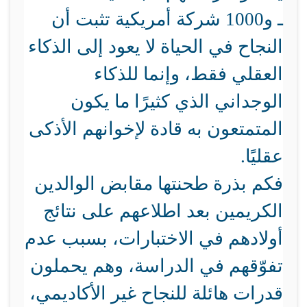
ـ و1000 شركة أمريكية تثبت أن
النجاح في الحياة لا يعود إلى الذكاء
العقلي فقط، وإنما للذكاء
الوجداني الذي كثيرًا ما يكون
المتمتعون به قادة لإخوانهم الأذكى
عقليًا.
فكم بذرة طحنتها مقابض الوالدين
الكريمين بعد اطلاعهم على نتائج
أولادهم في الاختبارات، بسبب عدم
تفوّقهم في الدراسة، وهم يحملون
قدرات هائلة للنجاح غير الأكاديمي،