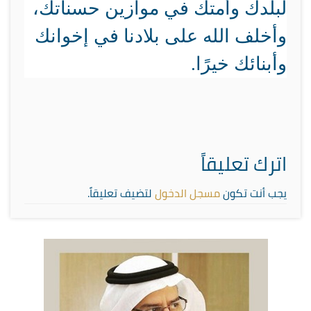
لبلدك وأمتك في موازين حسناتك،
وأخلف الله على بلادنا في إخوانك
وأبنائك خيرًا.
اترك تعليقاً
يجب أنت تكون
مسجل الدخول
لتضيف تعليقاً.