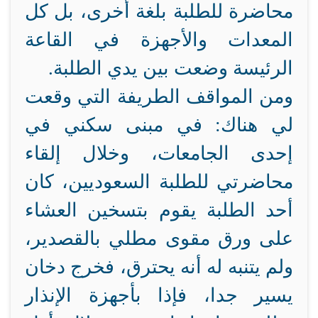
محاضرة للطلبة بلغة أخرى، بل كل
المعدات والأجهزة في القاعة
الرئيسة وضعت بين يدي الطلبة.
ومن المواقف الطريفة التي وقعت
لي هناك: في مبنى سكني في
إحدى الجامعات، وخلال إلقاء
محاضرتي للطلبة السعوديين، كان
أحد الطلبة يقوم بتسخين العشاء
على ورق مقوى مطلي بالقصدير،
ولم يتنبه له أنه يحترق، فخرج دخان
يسير جدا، فإذا بأجهزة الإنذار