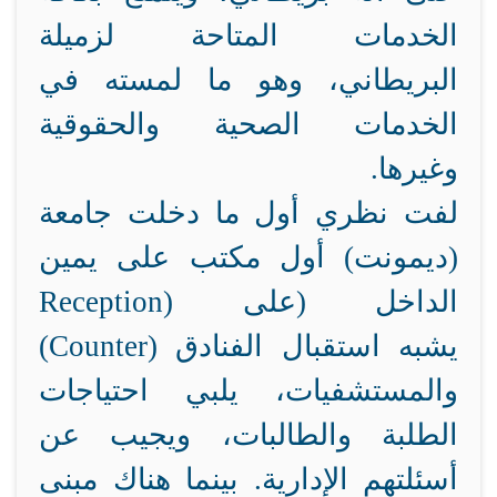
الخدمات المتاحة لزميلة
البريطاني، وهو ما لمسته في
الخدمات الصحية والحقوقية
وغيرها.
لفت نظري أول ما دخلت جامعة
(ديمونت) أول مكتب على يمين
الداخل (
) على
Reception
) يشبه استقبال الفنادق
Counter
(
والمستشفيات، يلبي احتياجات
الطلبة والطالبات، ويجيب عن
أسئلتهم الإدارية. بينما هناك مبنى