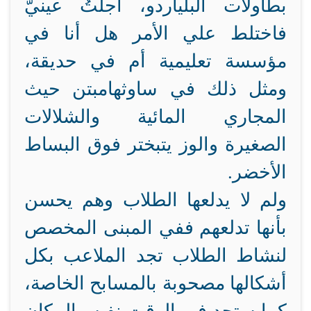
بطاولات البلياردو، أجلْتُ عينيَّ
فاختلط علي الأمر هل أنا في
مؤسسة تعليمية أم في حديقة،
ومثل ذلك في ساوثهامبتن حيث
المجاري المائية والشلالات
الصغيرة والوز يتبختر فوق البساط
الأخضر.
ولم لا يدلعها الطلاب وهم يحسن
بأنها تدلعهم ففي المبنى المخصص
لنشاط الطلاب تجد الملاعب بكل
أشكالها مصحوبة بالمسابح الخاصة،