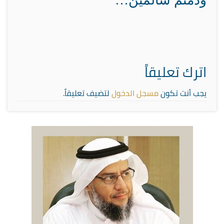
ودمتم سالمين…
اترك تعليقاً
يجب أنت تكون
مسجل الدخول
لتضيف تعليقاً.