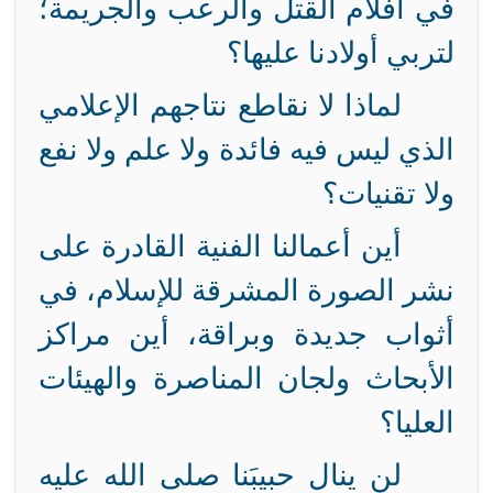
في أفلام القتل والرعب والجريمة؛
لتربي أولادنا عليها؟
لماذا لا نقاطع نتاجهم الإعلامي
الذي ليس فيه فائدة ولا علم ولا نفع
ولا تقنيات؟
أين أعمالنا الفنية القادرة على
نشر الصورة المشرقة للإسلام، في
أثواب جديدة وبراقة، أين مراكز
الأبحاث ولجان المناصرة والهيئات
العليا؟
لن ينال حبيبَنا صلى الله عليه