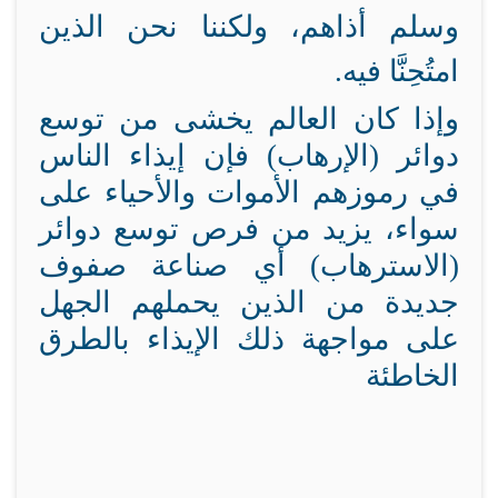
وسلم أذاهم، ولكننا نحن الذين
امتُحِنَّا فيه.
وإذا كان العالم يخشى من توسع
دوائر (الإرهاب) فإن إيذاء الناس
في رموزهم الأموات والأحياء على
سواء، يزيد من فرص توسع دوائر
(الاسترهاب) أي صناعة صفوف
جديدة من الذين يحملهم الجهل
على مواجهة ذلك الإيذاء بالطرق
الخاطئة