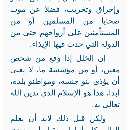
وإحراق وتخريب، فضلا عن موت
ضحايا من المسلمين أو من
المستأمنين على أرواحهم حتى من
الدولة التي حدث فيها الإيذاء.
إن الخلل إذا وقع من شخص
معين، أو من مؤسسة ما، لا يعني
أن يؤذى بنو جنسه، ومواطنو بلده،
أبدا، هذا هو الإسلام الذي ندين الله
تعالى به.
ولكن قبل ذلك لابد أن يعلم