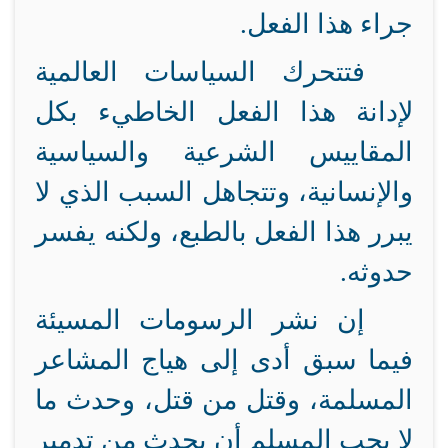
جراء هذا الفعل.
فتتحرك السياسات العالمية
لإدانة هذا الفعل الخاطيء بكل
المقاييس الشرعية والسياسية
والإنسانية، وتتجاهل السبب الذي لا
يبرر هذا الفعل بالطبع، ولكنه يفسر
حدوثه.
إن نشر الرسومات المسيئة
فيما سبق أدى إلى هياج المشاعر
المسلمة، وقتل من قتل، وحدث ما
لا يحب المسلم أن يحدث من تدمير