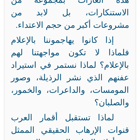
هذه الغارات بمجموعة من
الاستنكارات، بل لابد من
مشروعات أكبر من حجم الاعتداء.
إذا كانوا يهاجموننا بالإعلام
فلماذا لا تكون مواجهتنا لهم
بالإعلام؟ لماذا نستمر في استيراد
عفنهم الذي نشر الرذيلة، وصور
المومسات، والداعرات، والخمور،
والصلبان؟
لماذا تستقبل أقمار العرب
قنوات الإرهاب الحقيقي الممثل