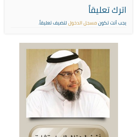
اترك تعليقاً
يجب أنت تكون
مسجل الدخول
لتضيف تعليقاً.