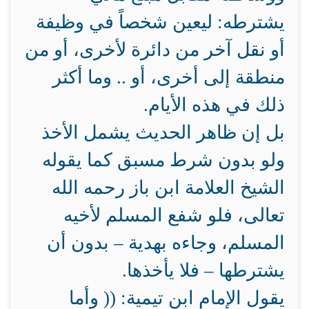
يشترطه: ليعين شخصاً في وظيفة
أو نقل آخر من دائرة لأخرى، أو من
منطقة إلى أخرى، أو .. وما أكثر
ذلك في هذه الأيام.
بل إن ظاهر الحديث يشمل الأخذ
ولو بدون شرط مسبق كما يقوله
الشيخ العلامة ابن باز رحمه الله
تعالى، فلو شفع المسلم لأخيه
المسلم، وجاءه بهدية – بدون أن
يشترطها – فلا يأخذها.
يقول الإمام ابن تيمية: (( وأما