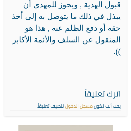
قبول الهدية , ويجوز للمهدي أن
يبذل في ذلك ما يتوصل به إلى أخذ
حقه أو دفع الظلم عنه , هذا هو
المنقول عن السلف والأئمة الأكابر
)).
اترك تعليقاً
يجب أنت تكون
مسجل الدخول
لتضيف تعليقاً.