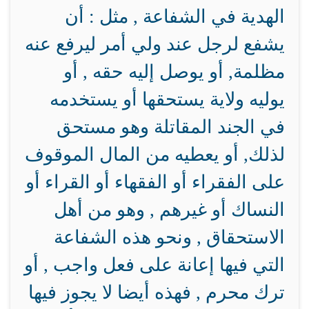
الهدية في الشفاعة , مثل : أن
يشفع لرجل عند ولي أمر ليرفع عنه
مظلمة, أو يوصل إليه حقه , أو
يوليه ولاية يستحقها أو يستخدمه
في الجند المقاتلة وهو مستحق
لذلك, أو يعطيه من المال الموقوف
على الفقراء أو الفقهاء أو القراء أو
النساك أو غيرهم , وهو من أهل
الاستحقاق , ونحو هذه الشفاعة
التي فيها إعانة على فعل واجب , أو
ترك محرم , فهذه أيضا لا يجوز فيها