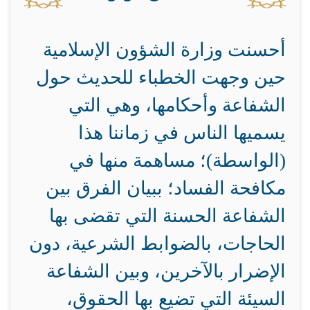
أحسنت وزارة الشؤون الإسلامية
حين وجهت الخطباء للحديث حول
الشفاعة وأحكامها، وهي التي
يسميها الناس في زماننا هذا
(الواسطة)؛ مساهمة منها في
مكافحة الفساد؛ ببيان الفرق بين
الشفاعة الحسنة التي تقضى بها
الحاجات، بالضوابط الشرعية، دون
الإضرار بالآخرين، وبين الشفاعة
السيئة التي تضيع بها الحقوق،