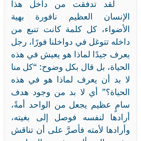
لقد تدفقت من داخل هذا
الإنسان العظيم نافورة بهية
الأضواء، كل كلمة كانت تنبع من
داخله تتوغل في دواخلنا فورًا، رجل
يعرف جيدًا لماذا هو يعيش في هذه
الحياة، بل قال بكل وضوح: “كل منا
لا بد أن يعرف لماذا هو في هذه
الحياة؟” أي لا بد من وجود هدف
سامٍ عظيم يجعل من الواحد أمةً،
أرادها لنفسه فوصل إلى بغيته،
وأرادها لأمته فأصرَّ على أن تناقش