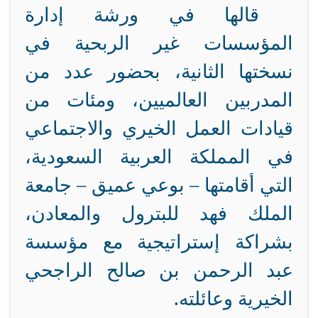
قالها في ورشة إدارة
المؤسسات غير الربحية في
نسختها الثانية، بحضور عدد من
المدربين العالميين، ومئات من
قيادات العمل الخيري والاجتماعي
في المملكة العربية السعودية،
التي أقامتها – بوعي عميق – جامعة
الملك فهد للبترول والمعادن،
بشراكة إستراتيجية مع مؤسسة
عبد الرحمن بن صالح الراجحي
الخيرية وعائلته.