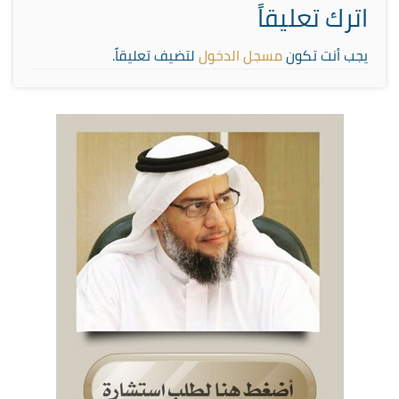
اترك تعليقاً
يجب أنت تكون
مسجل الدخول
لتضيف تعليقاً.