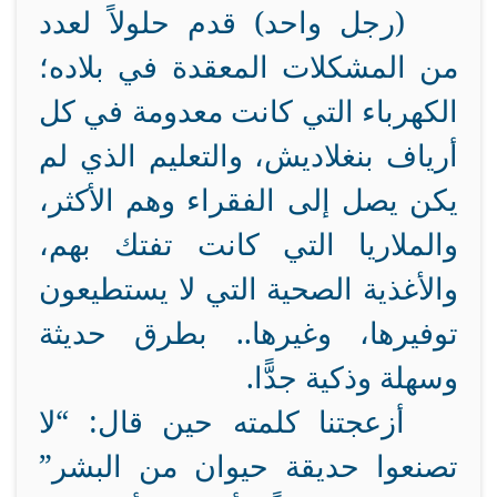
(رجل واحد) قدم حلولاً لعدد
من المشكلات المعقدة في بلاده؛
الكهرباء التي كانت معدومة في كل
أرياف بنغلاديش، والتعليم الذي لم
يكن يصل إلى الفقراء وهم الأكثر،
والملاريا التي كانت تفتك بهم،
والأغذية الصحية التي لا يستطيعون
توفيرها، وغيرها.. بطرق حديثة
وسهلة وذكية جدًّا.
أزعجتنا كلمته حين قال: “لا
تصنعوا حديقة حيوان من البشر”