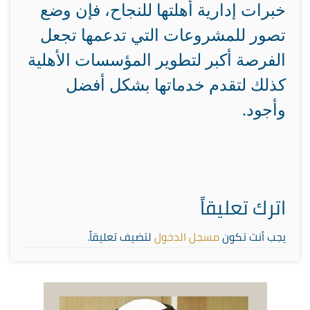
خبرات إدارية أهلتها للنجاح، فإن وضع
تصور للمشروعات التي تدعمها تجعل
الفرصة أكبر لتطوير المؤسسات الأهلية
كذلك لتقدم خدماتها بشكل أفضل
وأجود.
اترك تعليقاً
يجب أنت تكون
مسجل الدخول
لتضيف تعليقاً.