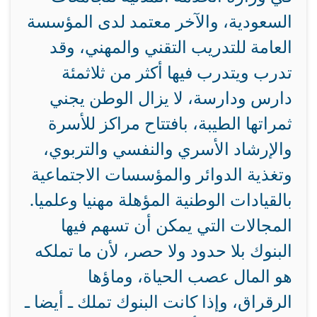
السعودية، والآخر معتمد لدى المؤسسة
العامة للتدريب التقني والمهني، وقد
تدرب ويتدرب فيها أكثر من ثلاثمئة
دارس ودارسة، لا يزال الوطن يجني
ثمراتها الطيبة، بافتتاح مراكز للأسرة
والإرشاد الأسري والنفسي والتربوي،
وتغذية الدوائر والمؤسسات الاجتماعية
بالقيادات الوطنية المؤهلة مهنيا وعلميا.
المجالات التي يمكن أن تسهم فيها
البنوك بلا حدود ولا حصر، لأن ما تملكه
هو المال عصب الحياة، وماؤها
الرقراق، وإذا كانت البنوك تملك ـ أيضا ـ