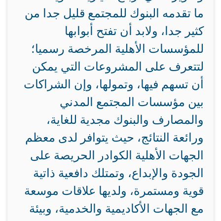
ما تقدمه البنوك للمجتمع قليل جدا من
كثير جدا، ولابد أن تفتح أبوابها
للمؤسسات الأهلية المرخصة رسميا؛
لتتعرف على المشروعات التي يمكن
أن تسهم فيها، وتمولها، وإن الشراكات
بين مؤسسات المجتمع المدني
والمصارف والبنوك مجدية للغاية،
ورائعة النتائج، حيث يتوافر لدى معظم
الجهات الأهلية الكوادر الحريصة على
الجودة والإبداع، وتمتلك دافعية ذاتية
قوية ومستمرة، ولديها علاقات موسعة
مع الجهات الأكاديمية والخدمية، وبيئة