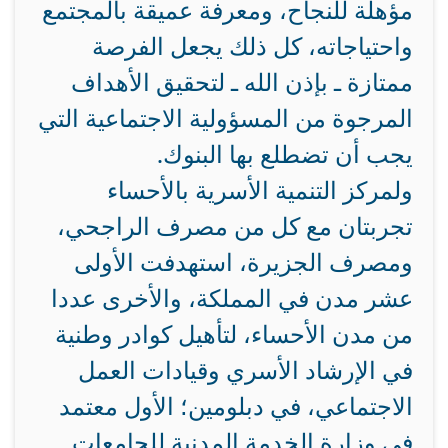
مؤهلة للنجاح، ومعرفة عميقة بالمجتمع
واحتياجاته، كل ذلك يجعل الفرصة
ممتازة ـ بإذن الله ـ لتحقيق الأهداف
المرجوة من المسؤولية الاجتماعية التي
يجب أن تضطلع بها البنوك.
ولمركز التنمية الأسرية بالأحساء
تجربتان مع كل من مصرف الراجحي،
ومصرف الجزيرة، استهدفت الأولى
عشر مدن في المملكة، والأخرى عددا
من مدن الأحساء، لتأهيل كوادر وطنية
في الإرشاد الأسري وقيادات العمل
الاجتماعي، في دبلومين؛ الأول معتمد
في وزارة الخدمة المدنية للجامعات