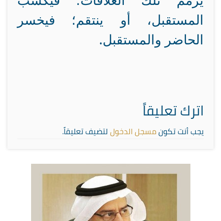
يرمم تلك العلاقات؛ فيكسب
المستقبل، أو ينتقم؛ فيخسر
الحاضر والمستقبل
.
اترك تعليقاً
يجب أنت تكون
مسجل الدخول
لتضيف تعليقاً.