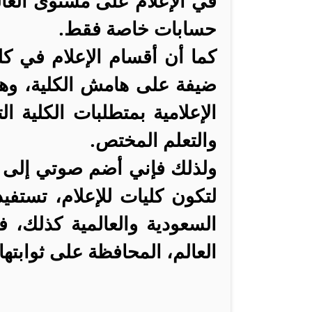
في الإعلام على مستوى العا
حسابات خاصة فقط.
كما أن أقسام الإعلام في كليا
ضيفة على هامش الكلية، وه
الإعلامية بمتطلبات الكلية ا
والتعلم المختص.
ولذلك فإني أضم صوتي إلى ص
لتكون كليات للإعلام، تستفي
السعودية والعالمية كذلك، 
العالم، المحافظة على ثوابتها.