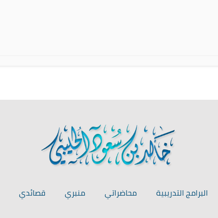
البرامج التدريبية
محاضراتي
منبري
قصائدي