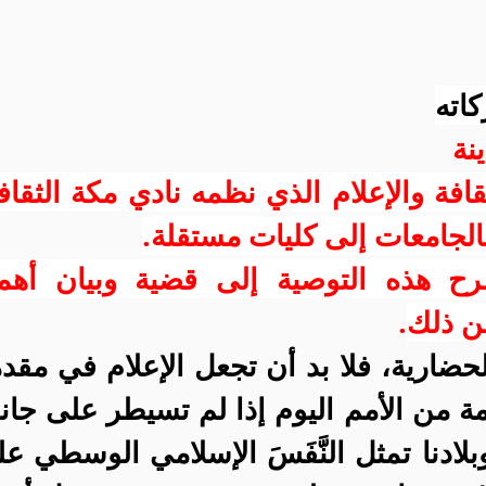
كاته
نة
فة والإعلام الذي نظمه نادي مكة الثقا
الجامعات إلى كليات مستقلة.
ح هذه التوصية إلى قضية وبيان أهمي
ن ذلك
.
لحضارية، فلا بد أن تجعل الإعلام في مقد
مة من الأمم اليوم إذا لم تسيطر على جا
بلادنا تمثل النَّفَسَ الإسلامي الوسطي ع