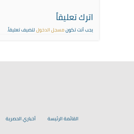
اترك تعليقاً
يجب أنت تكون
مسجل الدخول
لتضيف تعليقاً.
القائمة الرئيسة
أخباري الحصرية