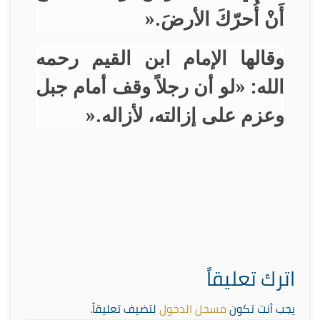
أَنْ أُحرّكَ الأرضَ
».
وقالها الإمام ابن القيم رحمه
الله: «لو أن رجلاً وقف أمام جبل
وعزم على إزالته، لأزاله
».
اترك تعليقاً
يجب أنت تكون
مسجل الدخول
لتضيف تعليقاً.