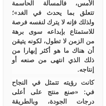
الأمس، فالمسألة الحاسمة
تتعلق بما يحدث في الغد»؛
ولذلك فإنه لا يترك لنفسه فرصة
للاستمتاع بإبداعه سوى برهة
من الزمن لا تطول، لكونه يتيقن
أن هناك ما هو أكثر إبهارا من
ذلك الذي انتهى من صنعه أو
إنتاجه
.
كانت رؤيته تتمثل في النجاح
في: «صنع منتج على أعلى
درجات الجودة، وبالطريقة