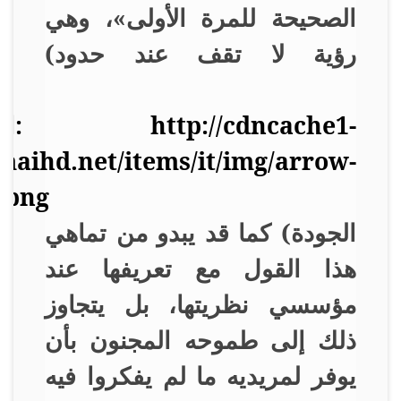
الصحيحة للمرة الأولى»، وهي
رؤية لا تقف عند حدود
(
الجودة) كما قد يبدو من تماهي
هذا القول مع تعريفها عند
مؤسسي نظريتها، بل يتجاوز
ذلك إلى طموحه المجنون بأن
يوفر لمريديه ما لم يفكروا فيه