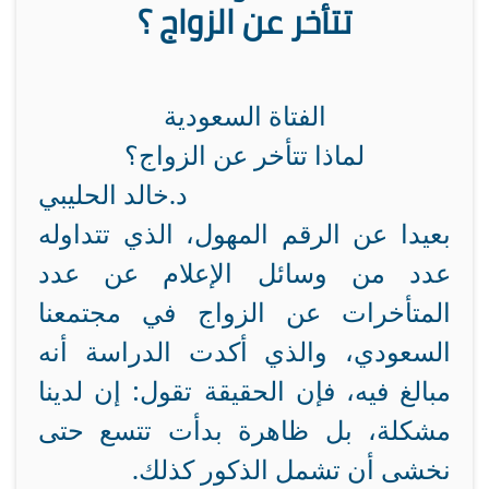
تتأخر عن الزواج ؟
الفتاة السعودية
لماذا تتأخر عن الزواج؟
د.خالد الحليبي
بعيدا عن الرقم المهول، الذي تتداوله
عدد من وسائل الإعلام عن عدد
المتأخرات عن الزواج في مجتمعنا
السعودي، والذي أكدت الدراسة أنه
مبالغ فيه، فإن الحقيقة تقول: إن لدينا
مشكلة، بل ظاهرة بدأت تتسع حتى
نخشى أن تشمل الذكور كذلك
.