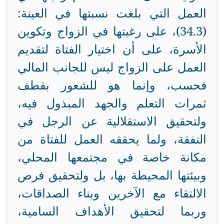
العمل التي بلغت نسبتها في العينة:
(34.3)، على رغبتها في الزواج وتكوين
الأسرة، على أن اختيار الفتاة لتقديم
العمل على الزواج ليس للجانب المالي
فحسب، وإنما هو للشعور بقطف
ثمرات التعلم والجهد المبذول فيه،
ولتحقيق الاستقلالية عن الرجل في
النفقة، ولما يحققه العمل للفتاة من
مكانة خاصة في مجتمعها المحلي،
وبيئتها المحيطة بها، بل ولتحقيق فرص
الالتقاء مع الآخرين وبناء الصداقات،
وربما لتحقيق الأهداف السامية،