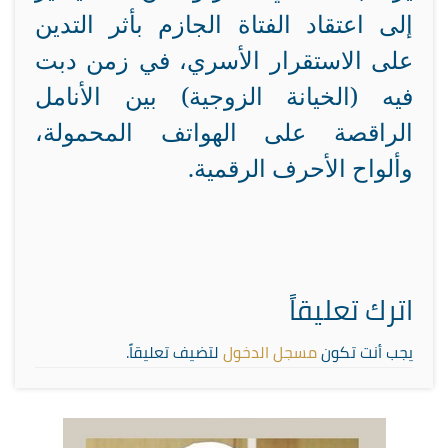
إلى اعتقاد الفتاة الجازم بأثر التدين
على الاستقرار الأسري، في زمن دبت
فيه (الخيانة الزوجية) بين الأنامل
الراقصة على الهواتف المحمولة،
وألواح الأحرف الرقمية
.
اترك تعليقاً
يجب أنت تكون
مسجل الدخول
لتضيف تعليقاً.