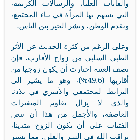
والغايات العليا، والرسالات الكريمة،
التي تسهم بها المرأة في بناء المجتمع،
وتقدم الوطن، ونشر الخير بين الناس
.
وعلى الرغم من كثرة الحديث عن الأثر
الطبي السلبي من زواج الأقارب، فإن
نصف العينة اختارت أن يكون زوجها من
أقاربها (49.6%)، وهو ما يشير إلى
الترابط المجتمعي والأسري في بلادنا
والذي لا يزال يقاوم المتغيرات
العاصفة، والأجمل من هذا أن تنص
الفتيات على أن يكون الزوج متدينا،
يراقب الله في السر والعلن، مما يشير