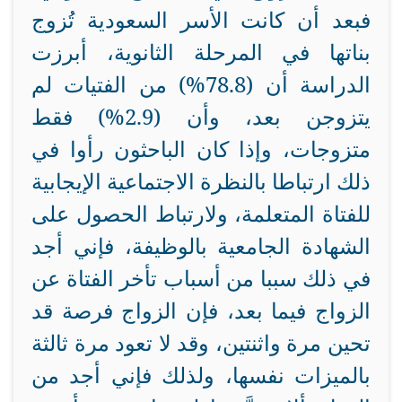
فبعد أن كانت الأسر السعودية تُزوج
بناتها في المرحلة الثانوية، أبرزت
الدراسة أن (78.8%) من الفتيات لم
يتزوجن بعد، وأن (2.9%) فقط
متزوجات، وإذا كان الباحثون رأوا في
ذلك ارتباطا بالنظرة الاجتماعية الإيجابية
للفتاة المتعلمة، ولارتباط الحصول على
الشهادة الجامعية بالوظيفة، فإني أجد
في ذلك سببا من أسباب تأخر الفتاة عن
الزواج فيما بعد، فإن الزواج فرصة قد
تحين مرة واثنتين، وقد لا تعود مرة ثالثة
بالميزات نفسها، ولذلك فإني أجد من