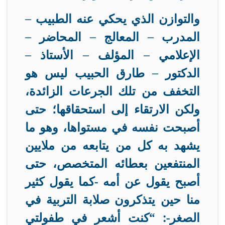
والتوازن الذي يحكي عنه الطبيب –
المدرب – المعالج – المحاضر –
الإعلامي – المؤلف – الأستاذ –
الدكتور – طارق الحبيب ليس هو
التخفف من تلك الجرعات الزائدة،
ولكن الارتقاء إلى استحقاقها؛ حتى
أصبحت نفسه في مستواها، وهو ما
يشهد به كل من يتابعه من ملايين
المنتفعين بعطائه المتخصص، حتى
أصبح يقول عن أمه -كما يقول كثير
منا حين يتذكرون صلابة التربية في
الصغر-: “كنت أشعر في طفولتي