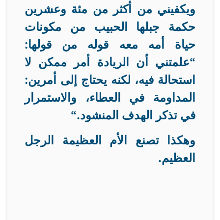
ويكفيني من أكثر من مئة وعشرين
حكمة جبلها الحبيب من مكونات
حياة أمه معه قوله من قولها:
“علمتني أن الريادة أمر ممكن لا
استحالة فيه، لكنه يحتاج إلى أمرين:
المداومة في العطاء، والاستمرار
في تذكر الهدف المنشود
“.
وهكذا تصنع الأم العظيمة الرجل
العظيم
.