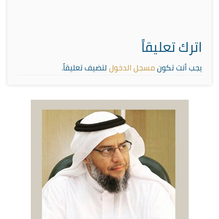
اترك تعليقاً
يجب أنت تكون
مسجل الدخول
لتضيف تعليقاً.