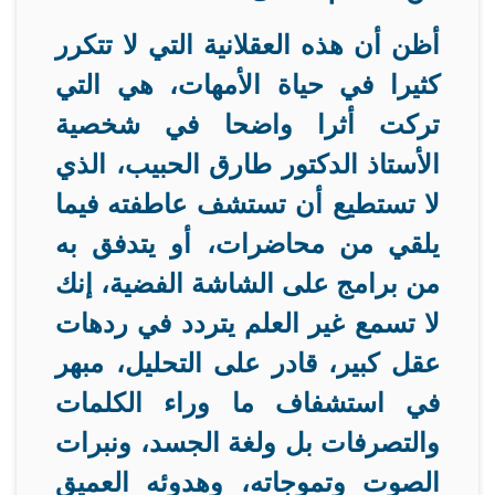
أظن أن هذه العقلانية التي لا تتكرر
كثيرا في حياة الأمهات، هي التي
تركت أثرا واضحا في شخصية
الأستاذ الدكتور طارق الحبيب، الذي
لا تستطيع أن تستشف عاطفته فيما
يلقي من محاضرات، أو يتدفق به
من برامج على الشاشة الفضية، إنك
لا تسمع غير العلم يتردد في ردهات
عقل كبير، قادر على التحليل، مبهر
في استشفاف ما وراء الكلمات
والتصرفات بل ولغة الجسد، ونبرات
الصوت وتموجاته، وهدوئه العميق