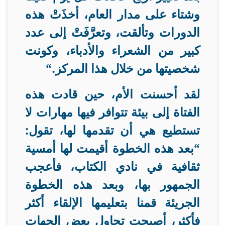
وشتاء على مدار العام، أخذَتْ هذه
الدورات وتألقت، وتعرَّفَتْ إلى عدد
كبير من الشعراء والأدباء، وكونت
شخصيتها من خلال هذا المركز
“.
لقد أحسنت الأم، حين قادت هذه
الفتاة إلى بيئة تتوافر فيها مهارات لا
تستطيع هي أن تقدمها لها، تقول:
“بعد هذه الخطوة أقيمت لها أمسية
ثقافية في نادي الكتاب، فأعجب
الجمهور بها، وبعد هذه الخطوة
الجريئة قمنا بتعليمها الإلقاء أكثر
فأكثر، أصبحت تحاول بعض الجهات