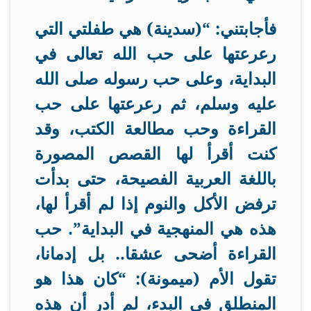
فأجابتني: “(سدينة) هي طفلتي التي
رعرعتها على حب الله تعالى في
البداية، وعلى حب رسوله صلى الله
عليه وسلم، ثم رعرعتها على حب
القراءة وحب مطالعة الكتب، وقد
كنت أقرأ لها القصص المصورة
باللغة العربية الفصيحة، حتى بدأت
ترفض الأكل والنوم إذا لم أقرأ لها،
هذه هي المنهجية في البداية”. حب
القراءة أضحى عشقا.. بل إدمانا،
تقول الأم (ميمونة): “كان هذا هو
المنطلق في البدء، لم أدر أن هذه