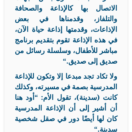
الاتصال بها كالإذاعة والصحافة
والتلفاز، وقدمناها في بعض
الإذاعات، وقدمتها إذاعة حياة الآن،
في هذه الإذاعة تقوم بتقديم برنامج
مباشر للأطفال، وسلسلة رسائل من
صديق إلى صديق
“.
ولا تكاد تجد مبدعا إلا وتكون للإذاعة
المدرسية بصمة في مسيرته، وكذلك
كانت (سدينة)، تقول الأم: “أود هنا
أن أشير إلى أن الإذاعة المدرسية
كان لها أيضًا دور في صقل شخصية
سدينة
“.