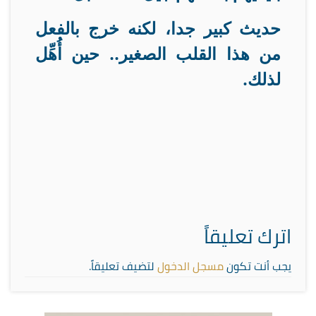
حديث كبير جدا، لكنه خرج بالفعل
من هذا القلب الصغير.. حين أُهِّل
لذلك
.
اترك تعليقاً
يجب أنت تكون
مسجل الدخول
لتضيف تعليقاً.