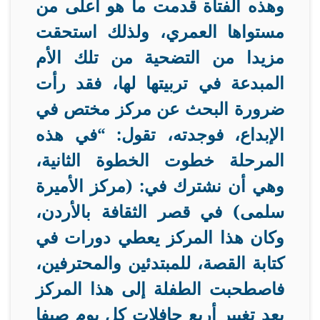
وهذه الفتاة قدمت ما هو أعلى من
مستواها العمري، ولذلك استحقت
مزيدا من التضحية من تلك الأم
المبدعة في تربيتها لها، فقد رأت
ضرورة البحث عن مركز مختص في
الإبداع، فوجدته، تقول: “في هذه
المرحلة خطوت الخطوة الثانية،
وهي أن نشترك في: (مركز الأميرة
سلمى) في قصر الثقافة بالأردن،
وكان هذا المركز يعطي دورات في
كتابة القصة، للمبتدئين والمحترفين،
فاصطحبت الطفلة إلى هذا المركز
بعد تغيير أربع حافلات كل يوم صيفا