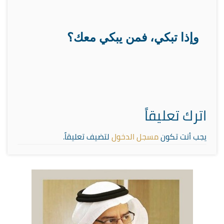
وإذا تبكي، فمن يبكي معك؟
اترك تعليقاً
يجب أنت تكون
مسجل الدخول
لتضيف تعليقاً.