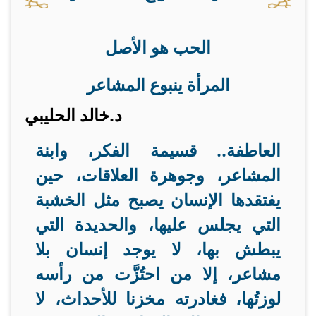
الحب هو الأصل
المرأة ينبوع المشاعر
د.خالد الحليبي
العاطفة.. قسيمة الفكر، وابنة
المشاعر، وجوهرة العلاقات، حين
يفتقدها الإنسان يصبح مثل الخشبة
التي يجلس عليها، والحديدة التي
يبطش بها، لا يوجد إنسان بلا
مشاعر، إلا من احتُزَّت من رأسه
لوزتُها، فغادرته مخزنا للأحداث، لا