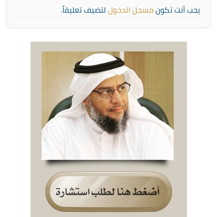
يجب أنت تكون
مسجل الدخول
لتضيف تعليقاً.