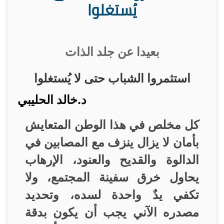
يُستغلوا
بعيدا عن جلد الذات
استثمروا الشباب حتى لا يُستغلوا
د.خالد الحليبي
كل مخلص في هذا الوطن المتعايش
بأمان لا يزال ينزف مع المصابين في
الدالوة والقديح والعنود، الإرهاب
يحاول خرق سفينة المجتمع، ولا
تكفي يدٌ واحدة لسده، وتحديد
مصدره الآني يجب أن يكون بدقة