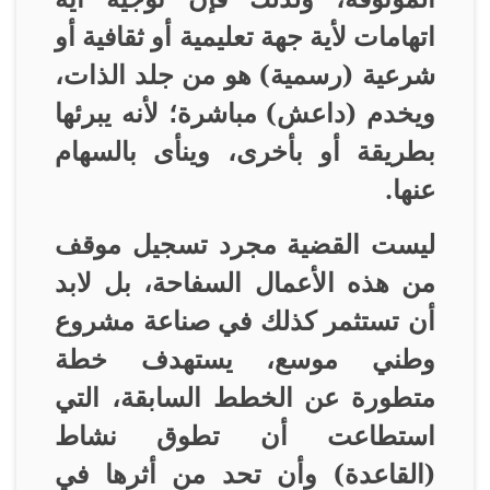
اتهامات لأية جهة تعليمية أو ثقافية أو
شرعية (رسمية) هو من جلد الذات،
ويخدم (داعش) مباشرة؛ لأنه يبرئها
بطريقة أو بأخرى، وينأى بالسهام
عنها
.
ليست القضية مجرد تسجيل موقف
من هذه الأعمال السفاحة، بل لابد
أن تستثمر كذلك في صناعة مشروع
وطني موسع، يستهدف خطة
متطورة عن الخطط السابقة، التي
استطاعت أن تطوق نشاط
(القاعدة) وأن تحد من أثرها في