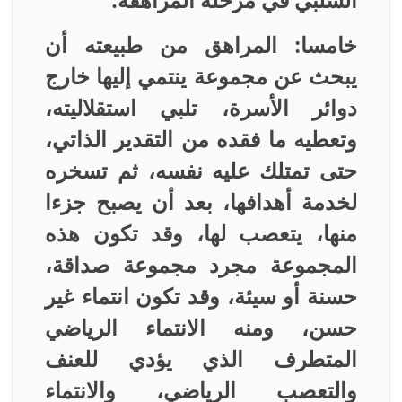
خامسا: المراهق من طبيعته أن
يبحث عن مجموعة ينتمي إليها خارج
دوائر الأسرة، تلبي استقلاليته،
وتعطيه ما فقده من التقدير الذاتي،
حتى تمتلك عليه نفسه، ثم تسخره
لخدمة أهدافها، بعد أن يصبح جزءا
منها، يتعصب لها، وقد تكون هذه
المجموعة مجرد مجموعة صداقة،
حسنة أو سيئة، وقد تكون انتماء غير
حسن، ومنه الانتماء الرياضي
المتطرف الذي يؤدي للعنف
والتعصب الرياضي، والانتماء