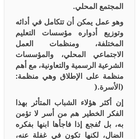
المجتمع المحلي
.
وهو عمل يمكن أن تتكامل في أدائه
وتوزيع أدواره مؤسسات التعليم
المختلفة، ومنظمات العمل
الاجتماعي المحلي، والمؤسسات
الشرعية الرسمية والتعاونية، مع أهم
منظمة على الإطلاق وهي منظمة:
(الأسرة
).
إن أكثر هؤلاء الشباب المتأثر بهذا
الفكر الخطير هم من أسر لا تؤمن
به، بل تُفجع إذا فاجأها ابنها بفكره
الضال، لكنها تكون في غفلة عنه،