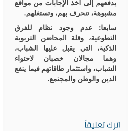
يدفعهم إلى أخذ الإجابات من مواقع
مشبوهة، تنحرف بهم، وتستغلهم
.
سابعا: عدم وجود نظام للفرق
التطوعية، وقلة المحاضن التربوية
الذكية، التي يقبل عليها الشباب،
وهما مجالان خصبان لاحتواء
الشباب، واستثمار طاقاتهم فيما ينفع
الدين والوطن والمجتمع
.
اترك تعليقاً