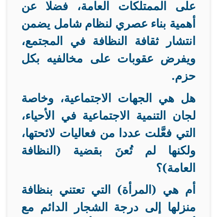
على الممتلكات العامة، فضلا عن
أهمية بناء عصري لنظام شامل يضمن
انتشار ثقافة النظافة في المجتمع،
ويفرض عقوبات على مخالفيه بكل
حزم
.
هل هي الجهات الاجتماعية، وخاصة
لجان التنمية الاجتماعية في الأحياء،
التي فعَّلت عددا من فعاليات لائحتها،
ولكنها لم تُعنَ بقضية (النظافة
العامة)؟
أم هي (المرأة) التي تعتني بنظافة
منزلها إلى درجة الشجار الدائم مع