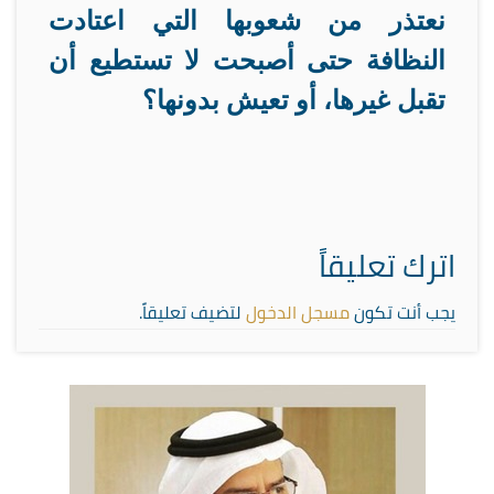
نعتذر من شعوبها التي اعتادت
النظافة حتى أصبحت لا تستطيع أن
تقبل غيرها، أو تعيش بدونها؟
اترك تعليقاً
يجب أنت تكون
مسجل الدخول
لتضيف تعليقاً.