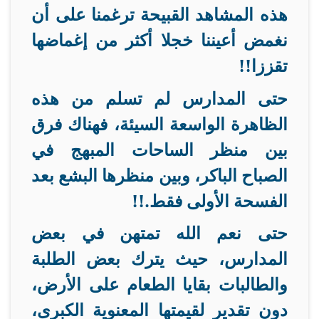
هذه المشاهد القبيحة ترغمنا على أن
نغمض أعيننا خجلا أكثر من إغماضها
تقززا
!!
حتى المدارس لم تسلم من هذه
الظاهرة الواسعة السيئة، فهناك فرق
بين منظر الساحات المبهج في
الصباح الباكر، وبين منظرها البشع بعد
الفسحة الأولى فقط
!!.
حتى نعم الله تمتهن في بعض
المدارس، حيث يترك بعض الطلبة
والطالبات بقايا الطعام على الأرض،
دون تقدير لقيمتها المعنوية الكبرى،