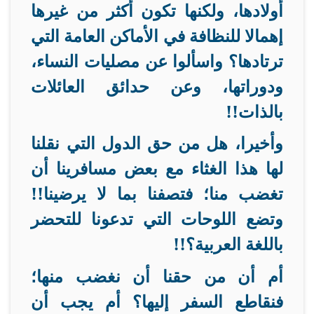
أولادها، ولكنها تكون أكثر من غيرها
إهمالا للنظافة في الأماكن العامة التي
ترتادها؟ واسألوا عن مصليات النساء،
ودوراتها، وعن حدائق العائلات
بالذات
!!
وأخيرا، هل من حق الدول التي نقلنا
لها هذا الغثاء مع بعض مسافرينا أن
تغضب منا؛ فتصفنا بما لا يرضينا!!
وتضع اللوحات التي تدعونا للتحضر
باللغة العربية؟
!!
أم أن من حقنا أن نغضب منها؛
فنقاطع السفر إليها؟ أم يجب أن