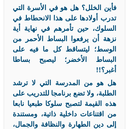
فأين الخلل؟ هل هو في الأسرة التي
تدرب أولادها على هذا الانحطاط في
السلوك، حين تأمرهم في نهاية أية
نزهة أن يرفعوا البساط الأحمر من
الوسط؛ ليتساقط كل ما فيه على
البساط الأخضر؛ ليصبح بساطا
أغبر؟
!!
هل هو من المدرسة التي لا ترشد
الطلبة، ولا تضع برنامجا للتدريب على
هذه القيمة لتصبح سلوكا طبعيا نابعا
من اقتناعات داخلية ذاتية، ومستندة
إلى دين الطهارة والنظافة والجمال،