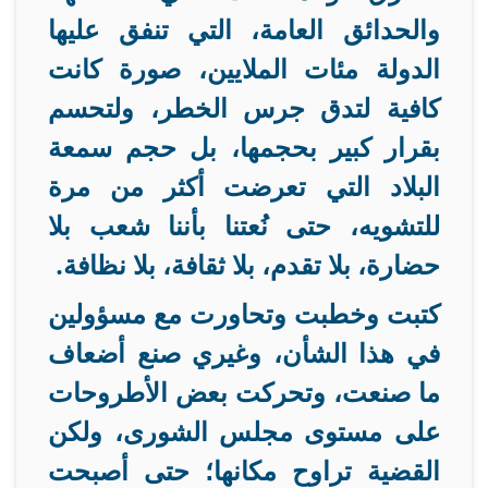
والحدائق العامة، التي تنفق عليها
الدولة مئات الملايين، صورة كانت
كافية لتدق جرس الخطر، ولتحسم
بقرار كبير بحجمها، بل حجم سمعة
البلاد التي تعرضت أكثر من مرة
للتشويه، حتى نُعتنا بأننا شعب بلا
حضارة، بلا تقدم، بلا ثقافة، بلا نظافة
.
كتبت وخطبت وتحاورت مع مسؤولين
في هذا الشأن، وغيري صنع أضعاف
ما صنعت، وتحركت بعض الأطروحات
على مستوى مجلس الشورى، ولكن
القضية تراوح مكانها؛ حتى أصبحت