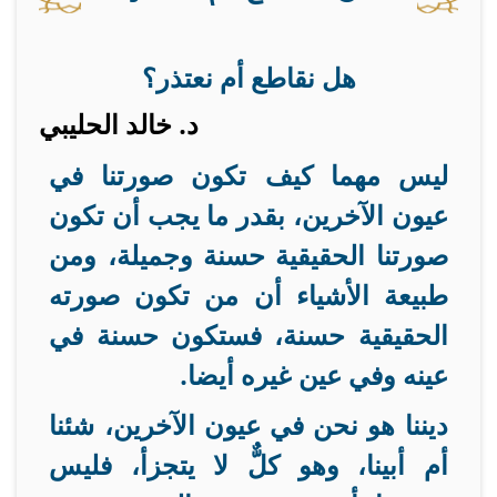
هل نقاطع أم نعتذر؟
د. خالد الحليبي
ليس مهما كيف تكون صورتنا في
عيون الآخرين، بقدر ما يجب أن تكون
صورتنا الحقيقية حسنة وجميلة، ومن
طبيعة الأشياء أن من تكون صورته
الحقيقية حسنة، فستكون حسنة في
عينه وفي عين غيره أيضا
.
ديننا هو نحن في عيون الآخرين، شئنا
أم أبينا، وهو كلٌّ لا يتجزأ، فليس