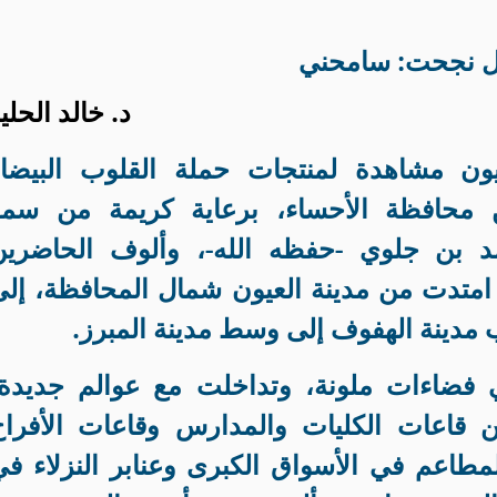
 نجحت: سامحني
د. خالد الحلي
ون مشاهدة لمنتجات حملة القلوب البيضاء
محافظة الأحساء، برعاية كريمة من سمو
د بن جلوي -حفظه الله-، وألوف الحاضرين
امتدت من مدينة العيون شمال المحافظة، إلى
 مدينة الهفوف إلى وسط مدينة المبرز
.
فضاءات ملونة، وتداخلت مع عوالم جديدة،
ن قاعات الكليات والمدارس وقاعات الأفراح
طاعم في الأسواق الكبرى وعنابر النزلاء في