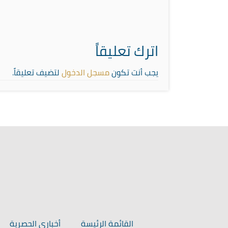
اترك تعليقاً
يجب أنت تكون
مسجل الدخول
لتضيف تعليقاً.
القائمة الرئيسة
أخباري الحصرية