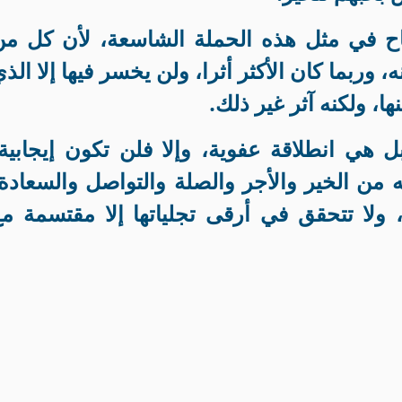
جاح في مثل هذه الحملة الشاسعة، لأن كل من
 وربما كان الأكثر أثرا، ولن يخسر فيها إلا الذ
ا، ولكنه آثر غير ذلك
.
بل هي انطلاقة عفوية، وإلا فلن تكون إيجابية
 من الخير والأجر والصلة والتواصل والسعادة
 ولا تتحقق في أرقى تجلياتها إلا مقتسمة م