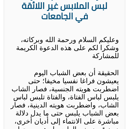
لبس الملابس غير اللائقة
في الجامعات
وعليكم السلام ورحمة الله وبركاته،
و
شكرا لكم على هذه الدعوة الكريمة
للمشاركة
الحقيقة أن بعض الشباب اليوم
يعيشون فراغا نفسيا مخيفا؛ حتى
اضطربت هويته الجنسية، فصار الشاب
يلبس لباس الفتاة، والفتاة تلبس لباس
الشاب، واضطربت هويته الدينية، فصار
بعض الشباب يلبس حتى ما يدل دلالة
مباشرة على الانتماء إلى أديان أخرى،