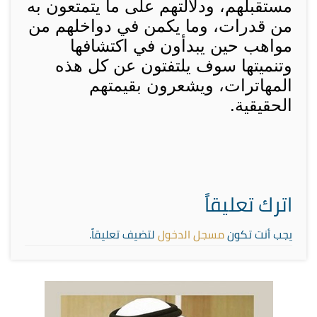
مستقبلهم، ودلالتهم على ما يتمتعون به
من قدرات، وما يكمن في دواخلهم من
مواهب حين يبدأون في اكتشافها
وتنميتها سوف يلتفتون عن كل هذه
المهاترات، ويشعرون بقيمتهم
الحقيقية.
اترك تعليقاً
يجب أنت تكون
مسجل الدخول
لتضيف تعليقاً.