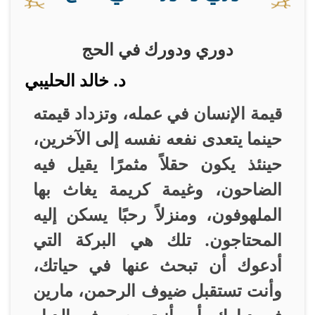
دوري ودورك في الحج
د. خالد الحليبي
قيمة الإنسان في عمله، وتزداد قيمته
حينما يتعدى نفعه نفسه إلى الآخرين،
حينئذ يكون حقلاً مثمرًا يقيل فيه
الضاحون، وغيمة كريمة يغاث بها
الملهوفون، ومنزلاً رحبًا يسكن إليه
المحتاجون. تلك هي البركة التي
أدعوك أن تبحث عنها في حياتك،
وأنت تستقبل ضيوف الرحمن، مارين