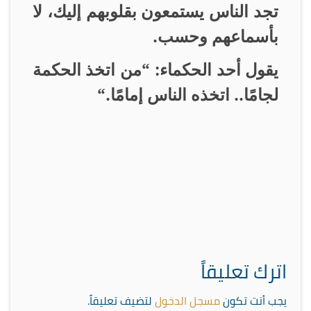
تجد الناس يستمعون بقلوبهم إليك، لا
بأسماعهم وحسب
.
يقول أحد الحكماء: “من اتخذ الحكمة
لجامًا.. اتخذه الناس إمامًا
“.
اترك تعليقاً
يجب أنت تكون
مسجل الدخول
لتضيف تعليقاً.