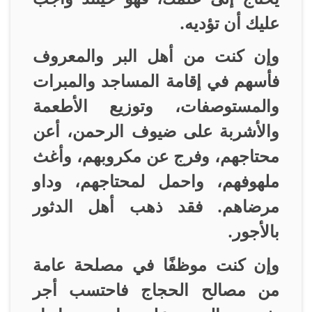
عليك أن تؤديه
.
وإن كنت من أهل البر والمعروف
فأسهم في إقامة المساجد والمبرات
والمستوصفات، وتوزيع الأطعمة
والأشربة على ضيوف الرحمن، أعن
محتاجهم، وفرج عن مكروبهم، وأغث
ملهوفهم، واحمل لمحتاجهم، وداو
مرضاهم. فقد ذهب أهل الدثور
بالأجور
.
وإن كنت موظفًا في مصلحة عامة
من مصالح الحجاج فاحتسب أجر