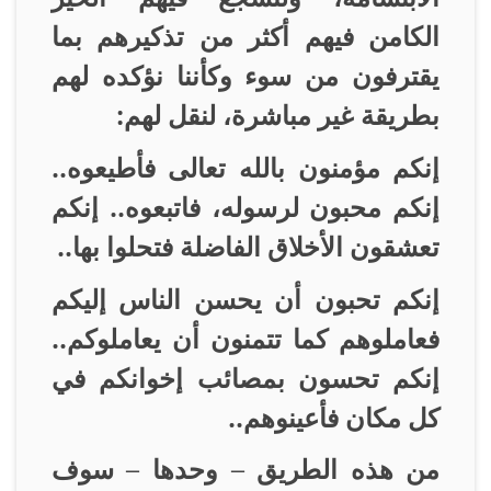
الكامن فيهم أكثر من تذكيرهم بما
يقترفون من سوء وكأننا نؤكده لهم
بطريقة غير مباشرة، لنقل لهم
:
إنكم مؤمنون بالله تعالى فأطيعوه..
إنكم محبون لرسوله، فاتبعوه.. إنكم
تعشقون الأخلاق الفاضلة فتحلوا بها
..
إنكم تحبون أن يحسن الناس إليكم
فعاملوهم كما تتمنون أن يعاملوكم..
إنكم تحسون بمصائب إخوانكم في
كل مكان فأعينوهم
..
من هذه الطريق – وحدها – سوف