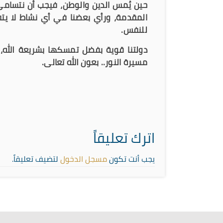
حين يُمس الدين والوطن، فيجب أن نتسامى ع
المقدمة، ورأي بعضنا في أي نشاط لا يتفق 
للنفس.
دولتنا قوية بفضل تمسكها بشريعة الله، 
مسيرة النور.. بعون الله تعالى.
اترك تعليقاً
يجب أنت تكون
مسجل الدخول
لتضيف تعليقاً.