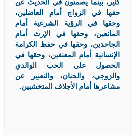
كثير، بينما يصمتون في الحديث عن
حقها في الزواج أمام العاضلين،
وحقها في الرؤية الشرعية أمام
المانعين، وحقها في الإرث أمام
الجاحدين، وحقها في حفظ الكرامة
الإنسانية أمام المعنفين، وحقها في
الحصول على الحب الوالدي
والزوجي، والحنان، والتعبير عن
مشاعرها أمام الأجلاف المتخشبين
.