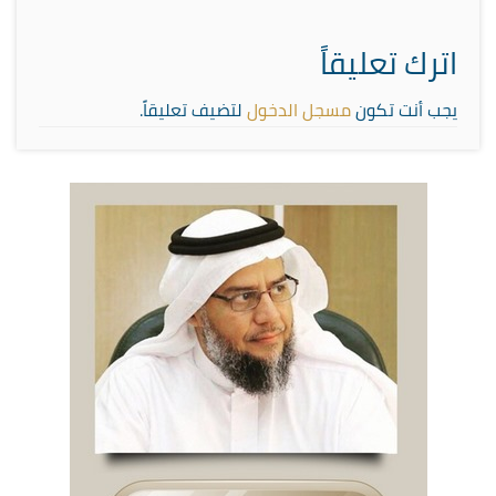
اترك تعليقاً
يجب أنت تكون
مسجل الدخول
لتضيف تعليقاً.