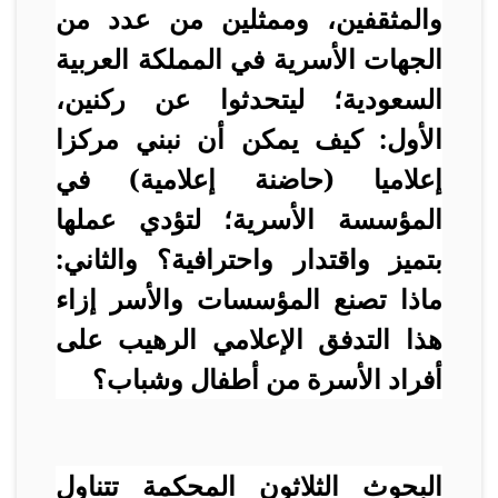
والمثقفين، وممثلين من عدد من
الجهات الأسرية في المملكة العربية
السعودية؛ ليتحدثوا عن ركنين،
الأول: كيف يمكن أن نبني مركزا
إعلاميا (حاضنة إعلامية) في
المؤسسة الأسرية؛ لتؤدي عملها
بتميز واقتدار واحترافية؟ والثاني:
ماذا تصنع المؤسسات والأسر إزاء
هذا التدفق الإعلامي الرهيب على
أفراد الأسرة من أطفال وشباب؟
البحوث الثلاثون المحكمة تتناول