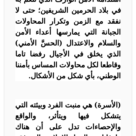
في بلاد الحرمين الشريفين؛ حتى لا
نفقد مع الزمن وتكرار المحاولات
الجبانة التي يمارسها أعداء الأمن
والسلام والاعتدال (الحسَّ الأمني)
الذي يخلق في الأجيال رفضا تاما
وقاطعا لكل محاولات المساس بأمننا
الوطني، بأي شكل من الأشكال.
(الأسرة) هي منبت الفرد وبيئته التي
يتشكل فيها ويتأثر، والواقع
والإحصاءات تدل على أن هناك