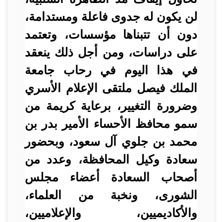
لن يكون له جدوى فاعلة ومستدامة،
دون أن تتبناها مؤسسات، وتعتمد
على دراسات، ومن أجل ذلك ينعقد
في هذا اليوم في رحاب جامعة
الملك فيصل ملتقى الإعلام الأسري
وضرورة التغيير، برعاية كريمة من
سمو محافظ الأحساء الأمير بدر بن
محمد بن جلوي آل سعود، وبحضور
سعادة وكيل المحافظة، وعدد من
أصحاب السعادة أعضاء مجلس
الشورى، ونخبة من العلماء،
والأكاديميين، والإعلاميين،