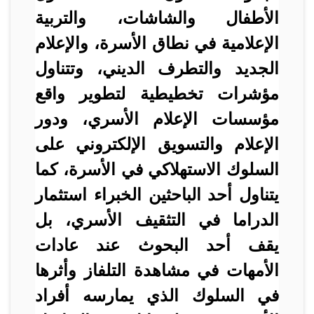
الأطفال والشاشات، والتربية
الإعلامية في نطاق الأسرة، والإعلام
الجديد والتطرف الديني، وتتناول
مؤشرات تخطيطية لتطوير واقع
مؤسسات الإعلام الأسري، ودور
الإعلام والتسويق الإلكتروني على
السلوك الاستهلاكي في الأسرة، كما
يتناول أحد الباحثين الخبراء استثمار
الدراما في التثقيف الأسري، بل
يقف أحد البحوث عند عادات
الأمهات في مشاهدة التلفاز وأثرها
في السلوك الذي يمارسه أفراد