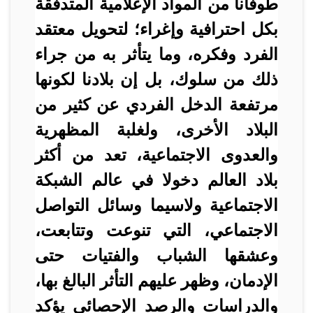
طوفانا من المواد الإعلامية المتدفقة
بكل احترافية وإغراء؛ لتحويل معتقد
الفرد وفكره، وما يتأثر به من جراء
ذلك من سلوك، بل إن بلادنا لكونها
مرتفعة الدخل الفردي عن كثير من
البلاد الأخرى، ولغلبة المظهرية
والعدوى الاجتماعية، تعد من أكثر
بلاد العالم دخولا في عالم الشبكة
الاجتماعية ولاسيما وسائل التواصل
الاجتماعي، التي تنوعت وتتابعت،
وعشقها الشباب والفتيات حتى
الإدمان، وظهر عليهم التأثر البالغ بها،
والدراسات والرصد الإحصائي يؤكد