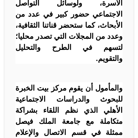
الأسرة، ولوسائل التواصل
الاجتماعي حضور كبير في عدد من
الأبحاث، كما ستحضر قناتنا الثقافية،
وعدد من المجلات التي تصدر محليا؛
لتسهم في الطرح والتحليل
والتقويم.
والمأمول أن يقوم مركز بيت الخبرة
للبحوث والدراسات الاجتماعية
الأهلي الذي نظم اللقاء بشراكة
متكاملة مع جامعة الملك فيصل
ممثلة في قسم الاتصال والإعلام