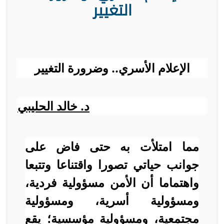
التغيير
الإعلام الأسري.. وضرورة التغيير
د. خالد الحليبي
مما امتلأت به حتى فاض على
جوانب حياتي تصورا واقتناعا وتتبعا
واهتماما أن الأمن مسؤولية فردية،
ومسؤولية أسرية، ومسؤولية
مجتمعية، ومسؤولية مؤسسية؛ يقع