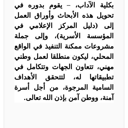
بكلية الآداب، – يقوم بدوره في
تحويل هذه الأبحاث وأوراق العمل
إلى (دليل المركز الإعلامي في
المؤسسة الأسرية)، وإلى جملة
مشروعات ممكنة التنفيذ في الواقع
المحلي، ليكون منطلقا لعمل وطني
مهني، تتعاون الجهات وتتكامل في
تطبيقاتها له، لتتحقق الأهداف
السامية المرجوة، من أجل أسرة
آمنة، ووطن آمن بإذن الله تعالى.