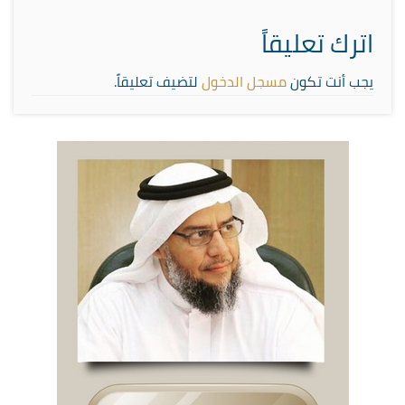
اترك تعليقاً
يجب أنت تكون
مسجل الدخول
لتضيف تعليقاً.