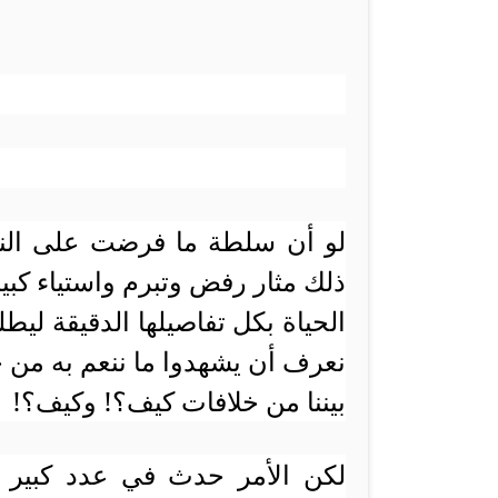
لو أن سلطة ما فرضت على الناس
ذلك مثار رفض وتبرم واستياء ك
الحياة بكل تفاصيلها الدقيقة لي
نعرف أن يشهدوا ما ننعم به من 
بيننا من خلافات كيف؟! وكيف؟!
لكن الأمر حدث في عدد كبير 