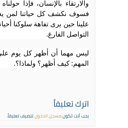
والارتقاء بالإنسان، فإذا حولنا
فسوف نكشف كل حياتنا لمن يغ
علينا حين يرى تفاهة سلوكنا أحيا
التواصل الفارغ.
ليس مهما أن أظهر كل يوم عل
المهم: كيف أظهر؟ ولماذا؟.
اترك تعليقاً
يجب أنت تكون
مسجل الدخول
لتضيف تعليقاً.