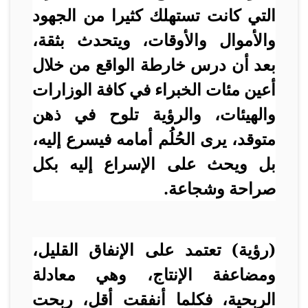
التي كانت تستهلك كثيرا من الجهود
والأموال والأوقات، ويتحدث بثقة،
بعد أن درس خارطة الواقع من خلال
أعين مئات الخبراء في كافة الوزارات
والهيئات، والرؤية تلوح في ذهن
متوقد، يرى الحُلُم أمامه فيسرع إليه،
بل ويحث على الإسراع إليه بكل
صراحة وشجاعة.
(رؤية) تعتمد على الإنفاق القليل،
ومضاعفة الإنتاج، وهي معادلة
الربحية، فكلما أنفقت أقل، ربحت