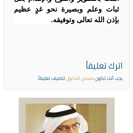
ثبات وعلم وبصيرة نحو غدٍ عظيم
بإذن الله تعالى وتوفيقه.
اترك تعليقاً
يجب أنت تكون
مسجل الدخول
لتضيف تعليقاً.