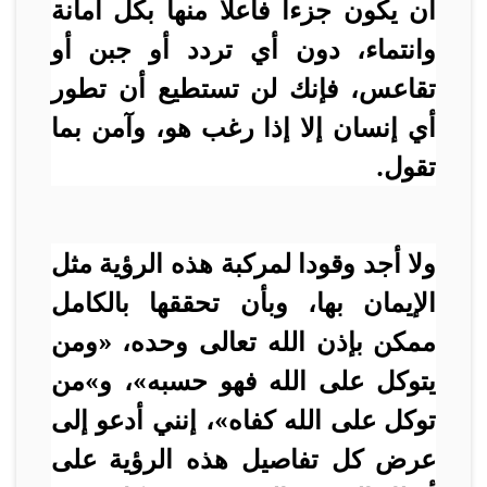
أن يكون جزءا فاعلا منها بكل أمانة
وانتماء، دون أي تردد أو جبن أو
تقاعس، فإنك لن تستطيع أن تطور
أي إنسان إلا إذا رغب هو، وآمن بما
تقول.
ولا أجد وقودا لمركبة هذه الرؤية مثل
الإيمان بها، وبأن تحققها بالكامل
ممكن بإذن الله تعالى وحده، «ومن
يتوكل على الله فهو حسبه»، و»من
توكل على الله كفاه»، إنني أدعو إلى
عرض كل تفاصيل هذه الرؤية على