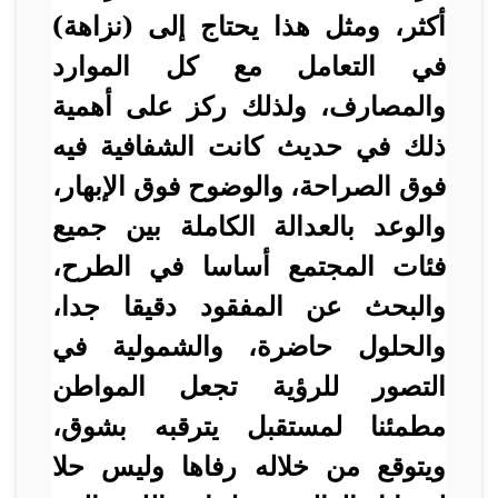
أكثر، ومثل هذا يحتاج إلى (نزاهة)
في التعامل مع كل الموارد
والمصارف، ولذلك ركز على أهمية
ذلك في حديث كانت الشفافية فيه
فوق الصراحة، والوضوح فوق الإبهار،
والوعد بالعدالة الكاملة بين جميع
فئات المجتمع أساسا في الطرح،
والبحث عن المفقود دقيقا جدا،
والحلول حاضرة، والشمولية في
التصور للرؤية تجعل المواطن
مطمئنا لمستقبل يترقبه بشوق،
ويتوقع من خلاله رفاها وليس حلا