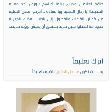
طاقم تعليمي مدرب، بينما أهلهم يزورون أحد معالم
المدينة!! يا رجال التعليم ويا نساءه .. أخرجوا بعض التعليم
من جُدران القاعات والفصول إلى باحات الفضاء الذي لا
حدود له؛ لتحظوا بجيل جديد يستحق أن يعيش برؤية جديدة.
اترك تعليقاً
يجب أنت تكون
مسجل الدخول
لتضيف تعليقاً.