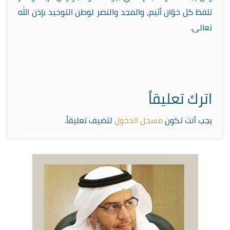
تلفظ كل خوّان أثيم، والمجد والنصر لوطن التوحيد بإذن الله
تعالى.
اترك تعليقاً
يجب أنت تكون
مسجل الدخول
لتضيف تعليقاً.