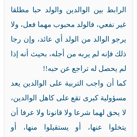
الرابط بين الوالدين والولد حبا مطلقا
غير نفعي، فالولد محبوب مهما فعل، ولا
يرجو الوالد من الولد أي عائد، وإن رجا
ذلك فإنه لم يربه من أجله، بحيث أنه إذا
لم يحصل له تراجع عن حبه!!
كما أن واجب التربية على الوالدين يعد
مسؤولية كبرى تقع على كاهل الوالدين،
لا يحق لهما شرعا ولا قانونا ولا عرفا أن
يتخلوا عنها، أو يستقيلوا منها، أو