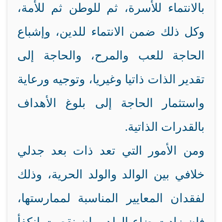
بالانتماء للأسرة، ثم للوطن ثم للأمة،
وكل ذلك ضمن الانتماء للدين، وإشباع
الحاجة للعب والمرح، والحاجة إلى
تقدير الذات ذاتيا وغيريا، وتوجيه ورعاية
واستثمار الحاجة إلى بلوغ الأهداف
بالقدرات الذاتية.
ومن الأمور التي تعد ذات بعد جدلي
خلافي بين الوالد والولد الحرية، وذلك
لفقدان المعايير المناسبة لممارستها،