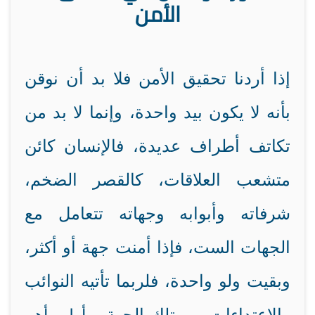
الأمن
إذا أردنا تحقيق الأمن فلا بد أن نوقن
بأنه لا يكون بيد واحدة، وإنما لا بد من
تكاتف أطراف عديدة، فالإنسان كائن
متشعب العلاقات، كالقصر الضخم،
شرفاته وأبوابه وجهاته تتعامل مع
الجهات الست، فإذا أمنت جهة أو أكثر،
وبقيت ولو واحدة، فلربما تأتيه النوائب