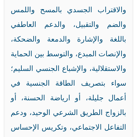
والاقتراب الجسدي بالمسح واللمس
والضم والتقبيل، والدعم العاطفي
باللغة والإشارة والدمعة والضحكة،
والإنصات المبدع، والتوسط بين الحماية
والاستقلالية، والإشباع الجنسي السليم؛
سواء بتصريف الطاقة الجنسية في
أعمال جليلة، أو ارياضة الحسنة، أو
بالزواج الطريق الشرعي الوحيد، ودعم
التفاعل الاجتماعي، وتكريس الإحساس