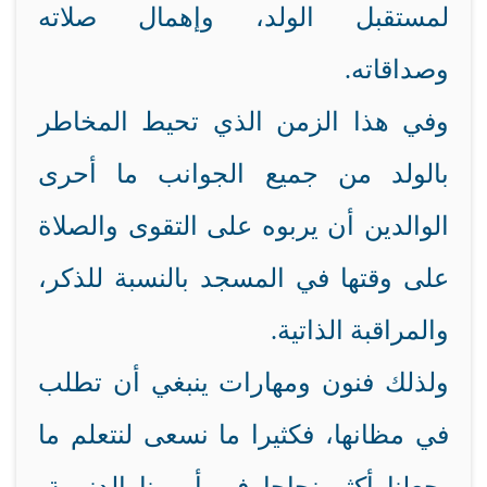
لمستقبل الولد، وإهمال صلاته
وصداقاته.
وفي هذا الزمن الذي تحيط المخاطر
بالولد من جميع الجوانب ما أحرى
الوالدين أن يربوه على التقوى والصلاة
على وقتها في المسجد بالنسبة للذكر،
والمراقبة الذاتية.
ولذلك فنون ومهارات ينبغي أن تطلب
في مظانها، فكثيرا ما نسعى لنتعلم ما