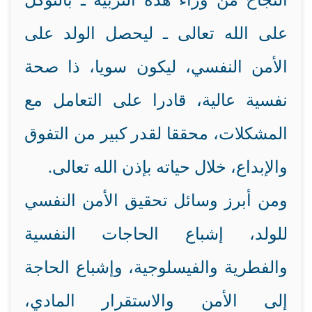
النجاح من وراء هذه التربية ـ بالتوكل
على الله تعالى ـ ليحصل الولد على
الأمن النفسي، ليكون سويا، ذا صحة
نفسية عالية، قادرا على التعامل مع
المشكلات، محققا لقدر كبير من التفوق
والإبداع، خلال حياته بإذن الله تعالى.
ومن أبرز وسائل تحقيق الأمن النفسي
للولد، إشباع الحاجات النفسية
والفطرية والفيسلوجية، وإشباع الحاجة
إلى الأمن والاستقرار المادي،