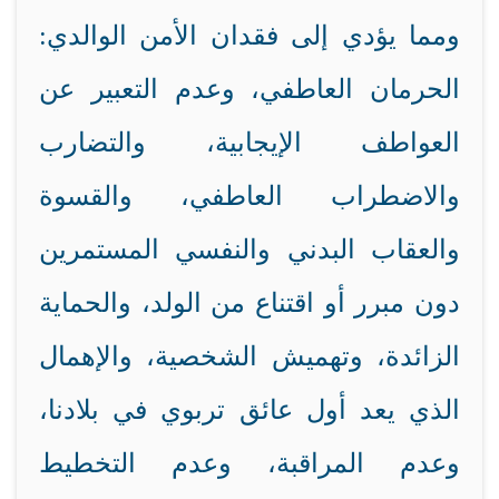
ومما يؤدي إلى فقدان الأمن الوالدي:
الحرمان العاطفي، وعدم التعبير عن
العواطف الإيجابية، والتضارب
والاضطراب العاطفي، والقسوة
والعقاب البدني والنفسي المستمرين
دون مبرر أو اقتناع من الولد، والحماية
الزائدة، وتهميش الشخصية، والإهمال
الذي يعد أول عائق تربوي في بلادنا،
وعدم المراقبة، وعدم التخطيط