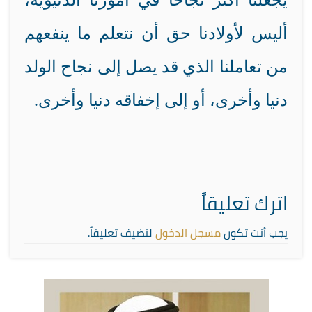
يجعلنا أكثر نجاحا في أمورنا الدنيوية،
أليس لأولادنا حق أن نتعلم ما ينفعهم
من تعاملنا الذي قد يصل إلى نجاح الولد
دنيا وأخرى، أو إلى إخفاقه دنيا وأخرى.
اترك تعليقاً
يجب أنت تكون
مسجل الدخول
لتضيف تعليقاً.