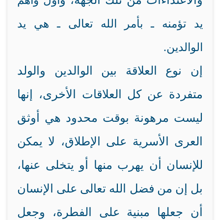
والاعتداءات من تلك الجهة، و
أول وأهم
يد تؤمنه ـ بأمر الله تعالى ـ هي يد
الوالدين.
إن نوع العلاقة بين الوالدين والولد
متفردة عن كل العلاقات الأخرى، إنها
ليست مرهونة بوقت محدود هي أوثق
العرى الأسرية على الإطلاق، لا يمكن
للإنسان أن يهرب منها أو يتخلى عنها،
بل إن من فضل الله تعالى على الإنسان
أن جعلها مبنية على الفطرة، وجعل