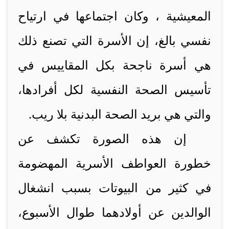
المعيشية ، وكان اجتماعها في ارتياح
نفسي بالغ، إن الأسرة التي تصنع ذلك
هي أسرة ناجحة بكل المقاييس في
تأسيس الصحة النفسية لكل أفرادها،
والتي هي بريد الصحة البدنية بلا ريب.
إن هذه الصورة تكشف عن
خطورة العواطف الأسرية المهضومة
في كثير من البيوتات بسبب انشغال
الوالدين عن أولادهما طوال الأسبوع،