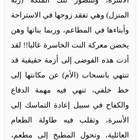
الأسرة، ولنتصور تلك الملكة (ربة
المنزل) وهي تفقد زوجها في الاستراحة
وأبناءها في المطاعم، وربما بناتها وهن
يخضن معركة النت الخاسرة غالبا!! لقد
أدت هذه الفوضى إلى أزمة حقيقية قد
تنتهي بانسحاب (الأم) عن مكانتها إلى
خط خلفي، تنهي فيه مهمة الدفاع
والكفاح في سبيل إعادة التماسك إلى
الأسرة، وتقلب فيه طاولة الطعام
العائلية، وتحول المطبخ إلى مطعم،