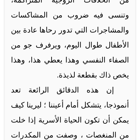
من الخلافات الزوجية المتراكمة،
وتنسى فيه ضروب من المشاكسات
والمشاجرات التي تدور رحاها عادة بين
الأطفال طوال اليوم، ويرفرف جو من
الصفاء النفسي وهذا يعطي هذا، وهذا
يخص ذاك بقطعة لذيذة.
إن هذه الدقائق الرائعة تعد
أنموذجا، يتشكل أمام أعيننا ؛ ليرينا كيف
يمكن أن تكون الحياة الأسرية إذا خلت
من المنغصات ، وصفت من المكدرات