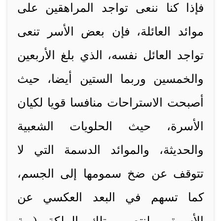
فإذا كنا ننعى تواجد المراهقين على
موائد العائلة، فإن بعض الأسر تنعى
تواجد العائل نفسه، الذي بلغ الأربعين
والخمسين وربما الستين أيضا، حيث
أصبحت الاستراحات منافسا قويا لكيان
الأسرة، حيث الحلويات الشعبية
والحديثة، والموائد الدسمة التي لا
تتوقف عن ضخ سمومها إلى الجسم،
كما تسهم في البعد العكسي عن