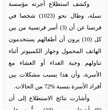
وكشف استطلاع أجرته مؤسسة
نسلة، وطال نحو (1023) شخصا في
فرنسا عن أن (3) أسر فرنسية من بين
كل (10) يرون أن أطفالهم يستخدمون
الهاتف المحمول وجهاز الكمبيوتر أثناء
تناولهم وجبة الغداء أو العشاء مع
الأسرة، وأن هذا يسبب مشكلات بين
أفراد الأسرة بنسبة %72 من الحالات
.
وأشارت نتائج الاستطلاع إلى أن