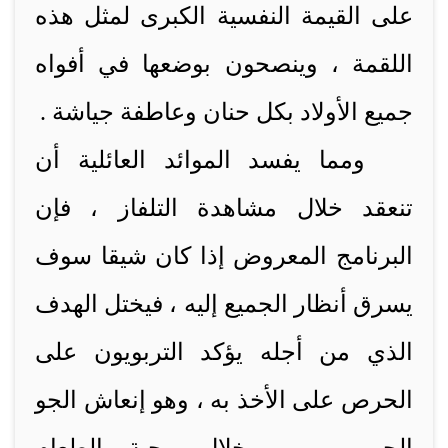
على القيمة النفسية الكبرى لمثل هذه
اللقمة ، وينصحون بوضعها في أفواه
جميع الأولاد بكل حنان وعاطفة جياشة .
ومما يفسد الموائد العائلية أن
تنعقد خلال مشاهدة التلفاز ، فإن
البرنامج المعروض إذا كان شيقا سوف
يسرق أنظار الجميع إليه ، فيختل الهدف
الذي من أجله يؤكد التربويون على
الحرص على الأخذ به ، وهو إنعاش الجو