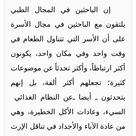
إن الباحثين في المجال الطبي
يلتقون مع الباحثين في مجال الأسرة
على أن الأسر التي تتناول الطعام في
وقت واحد وفي مكان واحد، يكونون
أكثر ارتباطاً، وأكثر تحدثاً عن موضوعات
كثيرة؛ تجعلهم أكثر ألفة، بل إنهم
يتحدثون ـ أيضا ـ
عن النظام الغذائي
السيء، وعادات الأكل الخطيرة، وهي
من عادة الآباء والأجداد في تناقل الإرث