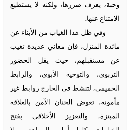
وجبة، يعرف ضررها، ولكنه لا يستطيع
الامتناع عنها.
وفي ظل هذا الغياب من الأبناء عن
مائدة المنزل، فإن معاني عديدة تغيب
عن مستقبلهم، حيث يقل الحضور
التربوي، والتوجيه الأبوي، والرابط
الحميمي، لتنشط في الخارج روابط غير
مأمونة، تعوض الحنان الآمن بالعلاقة
المبتزة، والتعزيز الأخلاقي بفتح