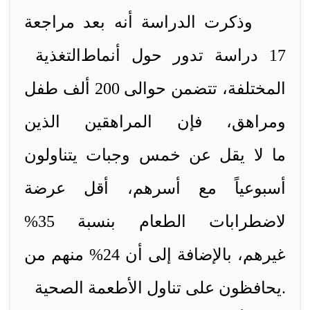
وذكرت الدراسة أنه بعد مراجعة
17 دراسة تدور حول أنماط
التغذية
المختلفة، تتضمن حوالى 200 ألف طفل
ومراهق، فإن المراهقين الذين
ما لا يقل عن خمس وجبات
يتناولون
أسبوعياً مع أسرهم، أقل عرضة
لاضطرابات الطعام بنسبة 35%
غيرهم، بالإضافة إلى أن 24% منهم
من
.
يحافظون على تناول الأطعمة الصحية