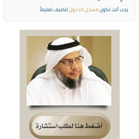
يجب أنت تكون
مسجل الدخول
لتضيف تعليقاً.