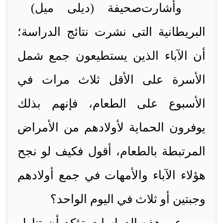
وأشارت
صحيفة (ديلى ميل)
البريطانية التى نشرت نتائج الدراسة؛
أن الآباء الذين يستطيعون جمع شمل
الأسرة على الأقل ثلاث مرات في
الأسبوع على الطعام، فإنهم بذلك
يوفرون الحماية لأولادهم من الأمراض
المرتبطة بالطعام، أقول فكيف لو نجح
هؤلاء الآباء والأمهات في جمع أولادهم
وجبتين أو ثلاث في اليوم الواحد؟