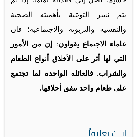
جسيم، يصل إلى فقدانه تماما، إذا لم
يتم نشر التوعية بأهميته الصحية
والنفسية والتربوية والاجتماعية؛ فإن
علماء الاجتماع يقولون: إن من الأمور
التي لها أثر على الأخلاق أنواع الطعام
والشراب. فالعائلة الواحدة لما تجتمع
على طعام واحد تتفق أخلاقها.
اترك تعليقاً