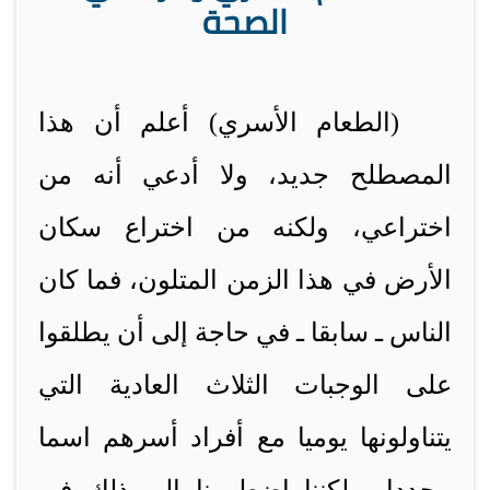
الصحة
(الطعام الأسري) أعلم أن هذا
المصطلح جديد، ولا أدعي أنه من
اختراعي، ولكنه من اختراع سكان
الأرض في هذا الزمن المتلون، فما كان
الناس ـ سابقا ـ في حاجة إلى أن يطلقوا
على الوجبات الثلاث العادية التي
يتناولونها يوميا مع أفراد أسرهم اسما