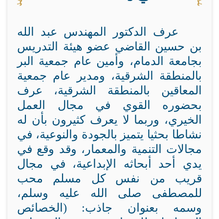
عرف الدكتور المهندس عبد الله
بن حسين القاضي عضو هيئة التدريس
بجامعة الدمام، وأمين عام جمعية البر
بالمنطقة الشرقية، ومدير عام جمعية
المعاقين بالمنطقة الشرقية، عرف
بحضوره القوي في مجال العمل
الخيري، وربما لا يعرف كثيرون بأن له
نشاطا بحثيا يتميز بالجودة والنوعية، في
مجالات التنمية والمعمار، وقد وقع في
يدي أحد أبحاثه الإبداعية، في مجال
قريب من نفس كل مسلم محب
للمصطفى صلى الله عليه وسلم،
وسمه بعنوان جاذب: (الخصائص