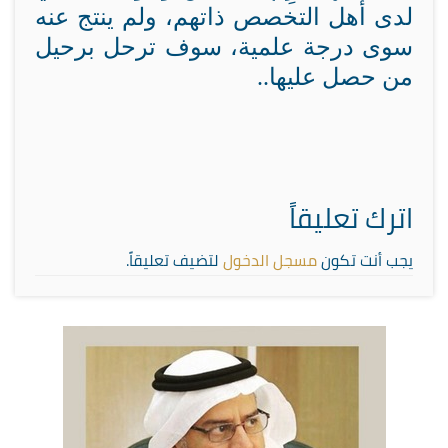
لدى أهل التخصص ذاتهم، ولم ينتج عنه
سوى درجة علمية، سوف ترحل برحيل
من حصل عليها..
اترك تعليقاً
يجب أنت تكون
مسجل الدخول
لتضيف تعليقاً.