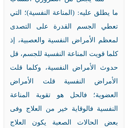
ما يطلق عليه: (المناعة النفسية)؛ التي
تعطي الجسم القدرة على التصدى
لمعظم الأمراض النفسية والعصبية، إذ
كلما قويت المناعة النفسية للجسم، قل
حدوث الأمراض النفسية، وكلما قلت
الأمراض النفسية قلت الأمراض
العضوية؛ فالحل هو تقوية المناعة
النفسية فالوقاية خير من العلاج وفى
بعض الحالات الصعبة يكون العلاج