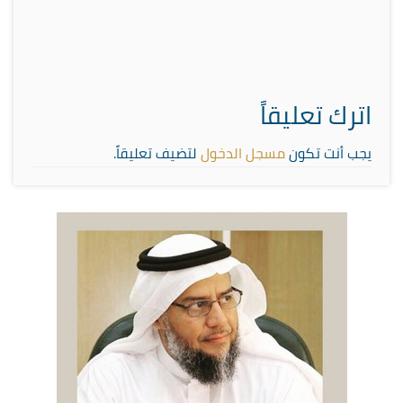
اترك تعليقاً
يجب أنت تكون
مسجل الدخول
لتضيف تعليقاً.