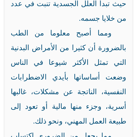
حيث تبدأ العلل الجسدية تنبت في عدد
من خلايا جسمه.
ومما أصبح معلوما من الطب
بالضرورة أن كثيرا من الأمراض البدنية
التي تمثل الأكثر شيوعا في الناس
وضعت أساساتها بأيدي الاضطرابات
النفسية، الناتجة عن مشكلات، غالبها
أسرية، وجزء منها مالية أو تعود إلى
طبيعة العمل المهني، ونحو ذلك.
مما يجعل من الضروري اكتساب