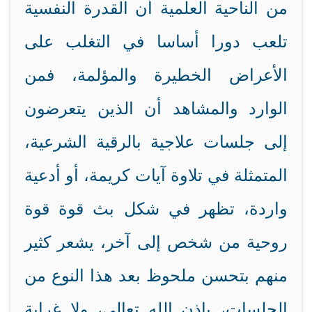
من الناحية العلمية أن القدرة النفسية
تلعب دورا أساسا في التغلب على
الأعراض الخطيرة والمؤلمة، فمن
الوارد والمشاهد أن الذين يتعرضون
إلى جلسات علاجية بالرقية الشرعية،
المتمثلة في تلاوة آيات كريمة، أو أدعية
واردة، تظهر في شكل بث قوة قوة
روحية من شخص إلى آخر، يشعر كثير
منهم بتحسن ملحوظ بعد هذا النوع من
الجلسات، بإذن الله تعالى، ولا غرابة