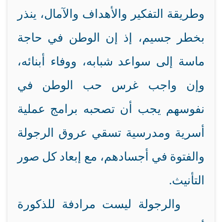
وطريقة التفكير والأهداف والآمال، ينذر
بخطر جسيم، إذ إن الوطن في حاجة
ماسة إلى سواعد شبابه، ووفاء أبنائه،
وإن واجب غرس حب الوطن في
نفوسهم يجب أن تصحبه برامج عملية
أسرية ومدرسية تسقي عروق الرجولة
والفتوة في أجسادهم، مع إبعاد كل صور
التأنيث.
والرجولة ليست مرادفة للذكورة