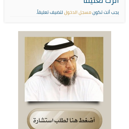
اترك تعليقاً
يجب أنت تكون
مسجل الدخول
لتضيف تعليقاً.