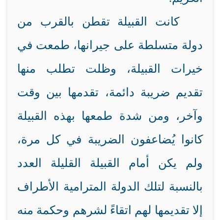
كانت القبيلة تقطن بالقرب من
دولة متسلطة على جيرانها، طمعت في
خيرات القبيلة، وظلت تطلب منها
تقديم ضريبة دائمة، تقدمها بين وقت
وآخر، ومن شدة طمعها بهذه القبيلة
كانوا يُضاعفون الضريبة في كل مرة،
ولم يكن أمام القبيلة القليلة العدد
بالنسبة لتلك الدولة المترامية الأطراف
إلا تقديمها لهم اتقاءً لشرهم وحكمة منه