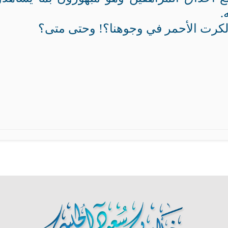
.
كرت الأحمر في وجوهنا؟! وحتى متى؟